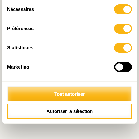
Sélection
Nécessaires
du
consentement
Préférences
Statistiques
Marketing
Tout autoriser
Autoriser la sélection