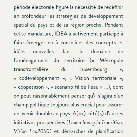
période électorale figure la nécessité de redéfinir
en profondeur les stratégies de développement
spatial du pays et de sa région proche. Pendant
cette mandature, IDEA a activement participé à
faire émerger ou à consolider des concepts et
idées nouvelles dans le domaine de
l’aménagement du territoire (« Métropole
transfrontalière du Luxembourg »,
« codéveloppement », « Vision territoriale »,
« coopétition », « scénario fil de l’eau » …), dont
on peut raisonnablement penser qu’il s’agira d’un
champ politique toujours plus crucial pour assurer
un avenir durable au pays. A(ux) côté(s) d’autres
initiatives prospectives (
Luxembourg in Transition
,
Vision Eco2050
) et démarches de planification