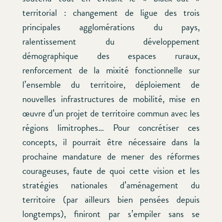
territorial : changement de ligue des trois
principales agglomérations du pays,
ralentissement du développement
démographique des espaces ruraux,
renforcement de la mixité fonctionnelle sur
l’ensemble du territoire, déploiement de
nouvelles infrastructures de mobilité, mise en
œuvre d’un projet de territoire commun avec les
régions limitrophes… Pour concrétiser ces
concepts, il pourrait être nécessaire dans la
prochaine mandature de mener des réformes
courageuses, faute de quoi cette vision et les
stratégies nationales d’aménagement du
territoire (par ailleurs bien pensées depuis
longtemps), finiront par s’empiler sans se