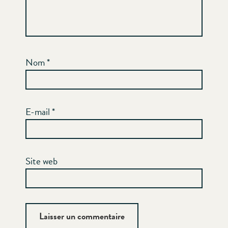
Nom
*
E-mail
*
Site web