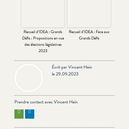
Recueil d’IDEA : Grands
Recueil d’IDEA : Face aux
Défis : Propositions en vue
Grands Défis
des élections législatives
2023
Écrit par Vincent Hein
le 29.09.2023
Prendre contact avec Vincent Hein