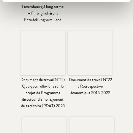
territoriale pour le
transfrontalière
Luxembourg à long terme
– Fir eng kohärent
Entwécklung vum Land
Document de travail N°21 :
Document de travail N°22
Quelques réflexions sur le
: Rétrospective
projet de Programme
économique 2018-2022
directeur d’aménagement
du territoire (PDAT) 2023