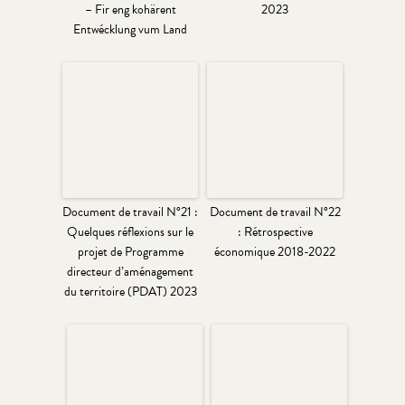
– Fir eng kohärent
2023
Entwécklung vum Land
Document de travail N°21 :
Document de travail N°22
Quelques réflexions sur le
: Rétrospective
projet de Programme
économique 2018-2022
directeur d’aménagement
du territoire (PDAT) 2023