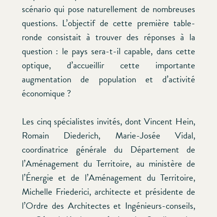
scénario qui pose naturellement de nombreuses
questions. L’objectif de cette première table-
ronde consistait à trouver des réponses à la
question : le pays sera-t-il capable, dans cette
optique, d’accueillir cette importante
augmentation de population et d’activité
économique ?
Les cinq spécialistes invités, dont Vincent Hein,
Romain Diederich, Marie-Josée Vidal,
coordinatrice générale du Département de
l’Aménagement du Territoire, au ministère de
l’Énergie et de l’Aménagement du Territoire,
Michelle Friederici, architecte et présidente de
l’Ordre des Architectes et Ingénieurs-conseils,