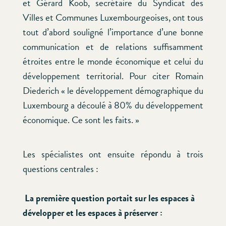
et Gérard Koob, secrétaire du Syndicat des
Villes et Communes Luxembourgeoises, ont tous
tout d’abord souligné l’importance d’une bonne
communication et de relations suffisamment
étroites entre le monde économique et celui du
développement territorial. Pour citer Romain
Diederich « le développement démographique du
Luxembourg a découlé à 80% du développement
économique. Ce sont les faits. »
Les spécialistes ont ensuite répondu à trois
questions centrales :
La première question portait sur les espaces à
développer et les espaces à préserver :