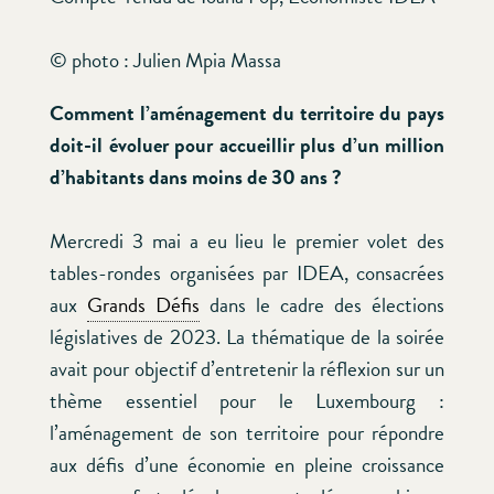
© photo : Julien Mpia Massa
Comment l’aménagement du territoire du pays
doit-il évoluer pour accueillir plus d’un million
d’habitants dans moins de 30 ans ?
Mercredi 3 mai a eu lieu le premier volet des
tables-rondes organisées par IDEA, consacrées
aux
Grands Défis
dans le cadre des élections
législatives de 2023. La thématique de la soirée
avait pour objectif d’entretenir la réflexion sur un
thème essentiel pour le Luxembourg :
l’aménagement de son territoire pour répondre
aux défis d’une économie en pleine croissance