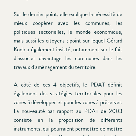
Sur le dernier point, elle explique la nécessité de
mieux coopérer avec les communes, les
politiques sectorielles, le monde économique,
mais aussi les citoyens ; point sur lequel Gérard
Koob a également insisté, notamment sur le fait
d’associer davantage les communes dans les
travaux d’aménagement du territoire.
A côté de ces 4 objectifs, le PDAT définit
également des stratégies territoriales pour les
zones à développer et pour les zones à préserver.
La nouveauté par rapport au PDAT de 2003
consiste en la proposition de différents
instruments, qui pourraient permettre de mettre