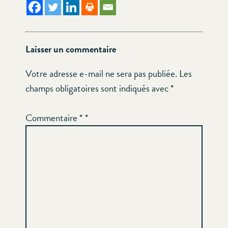
Laisser un commentaire
Votre adresse e-mail ne sera pas publiée.
Les
champs obligatoires sont indiqués avec
*
Commentaire
*