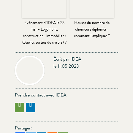
Evénement d’IDEA le 23
Hausse du nombre de
mai – Logement,
chômeurs diplômés :
construction , immobilier :
comment l’expliquer ?
Quelles sorties de crise(s) ?
Écrit par IDEA
le 11.05.2023
Prendre contact avec IDEA
Partager: