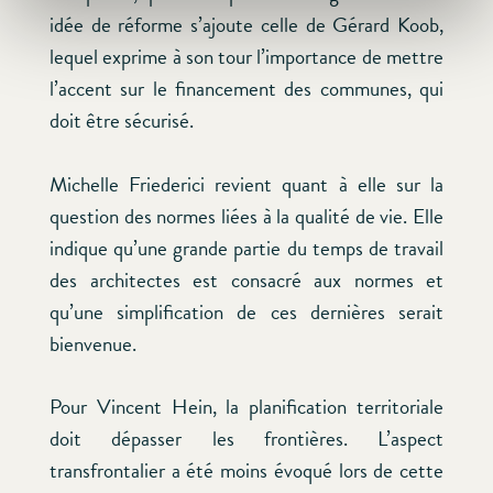
idée de réforme s’ajoute celle de Gérard Koob,
lequel exprime à son tour l’importance de mettre
l’accent sur le financement des communes, qui
doit être sécurisé.
Michelle Friederici revient quant à elle sur la
question des normes liées à la qualité de vie. Elle
indique qu’une grande partie du temps de travail
des architectes est consacré aux normes et
qu’une simplification de ces dernières serait
bienvenue.
Pour Vincent Hein, la planification territoriale
doit dépasser les frontières. L’aspect
transfrontalier a été moins évoqué lors de cette