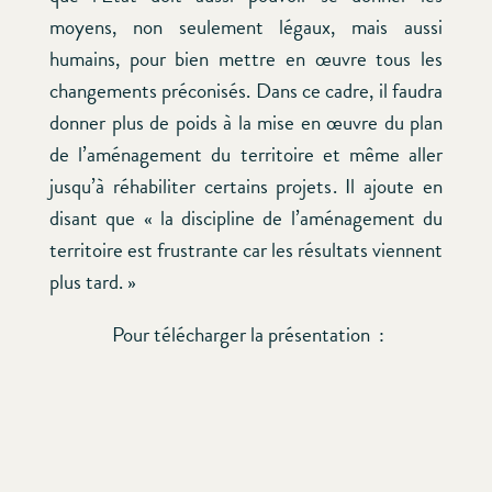
moyens, non seulement légaux, mais aussi
humains, pour bien mettre en œuvre tous les
changements préconisés. Dans ce cadre, il faudra
donner plus de poids à la mise en œuvre du plan
de l’aménagement du territoire et même aller
jusqu’à réhabiliter certains projets. Il ajoute en
disant que « la discipline de l’aménagement du
territoire est frustrante car les résultats viennent
plus tard. »
Pour télécharger la présentation :