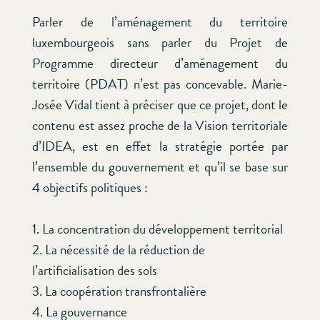
Parler de l’aménagement du territoire
luxembourgeois sans parler du Projet de
Programme directeur d’aménagement du
territoire (PDAT) n’est pas concevable. Marie-
Josée Vidal tient à préciser que ce projet, dont le
contenu est assez proche de la Vision territoriale
d’IDEA, est en effet la stratégie portée par
l’ensemble du gouvernement et qu’il se base sur
4 objectifs politiques :
1. La concentration du développement territorial
2. La nécessité de la réduction de
l’artificialisation des sols
3. La coopération transfrontalière
4. La gouvernance