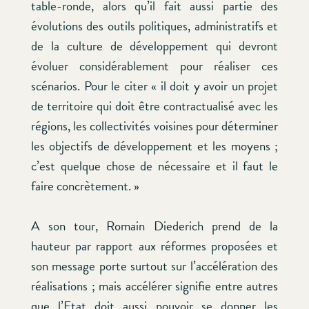
table-ronde, alors qu’il fait aussi partie des
évolutions des outils politiques, administratifs et
de la culture de développement qui devront
évoluer considérablement pour réaliser ces
scénarios. Pour le citer « il doit y avoir un projet
de territoire qui doit être contractualisé avec les
régions, les collectivités voisines pour déterminer
les objectifs de développement et les moyens ;
c’est quelque chose de nécessaire et il faut le
faire concrètement. »
A son tour, Romain Diederich prend de la
hauteur par rapport aux réformes proposées et
son message porte surtout sur l’accélération des
réalisations ; mais accélérer signifie entre autres
que l’Etat doit aussi pouvoir se donner les