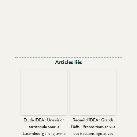
Articles liés
Étude IDEA : Une vision
Recueil d’IDEA : Grands
territoriale pour le
Défis : Propositions en vue
Luxembourg à long terme
des élections législatives