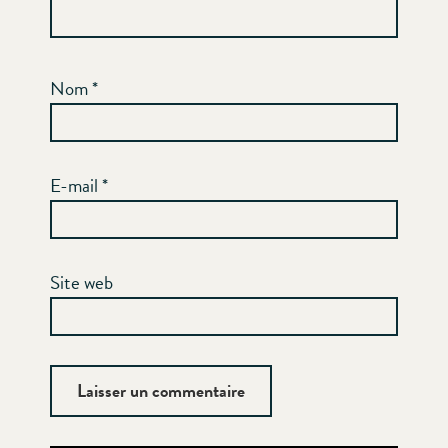
Nom
*
E-mail
*
Site web