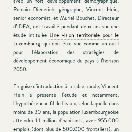
avec un fort développement démographique.
Romain Diederich, géographe, Vincent Hein,
senior economist, et Muriel Bouchet, Directeur
d’IDEA, ont travaillé pendant deux ans sur une
étude intitulée
Une vision territoriale pour le
Luxembourg
, qui doit être vue comme un outil
pour l’élaboration des stratégies de
développement économique du pays à l’horizon
2050.
En guise d’introduction à la table-ronde, Vincent
Hein a présenté l’étude et notamment,
l’hypothèse « au fil de l’eau », selon laquelle dans
moins de 30 ans, la population luxembourgeoise
atteindra 1,1 million d’habitants, avec 955.000
emplois (dont plus de 500.000 frontaliers), un