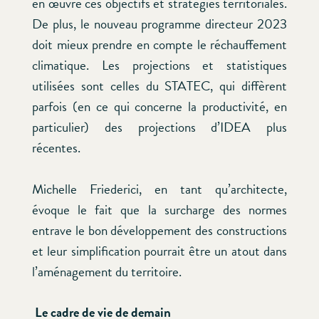
en œuvre ces objectifs et stratégies territoriales.
De plus, le nouveau programme directeur 2023
doit mieux prendre en compte le réchauffement
climatique. Les projections et statistiques
utilisées sont celles du STATEC, qui diffèrent
parfois (en ce qui concerne la productivité, en
particulier) des projections d’IDEA plus
récentes.
Michelle Friederici, en tant qu’architecte,
évoque le fait que la surcharge des normes
entrave le bon développement des constructions
et leur simplification pourrait être un atout dans
l’aménagement du territoire.
Le cadre de vie de demain