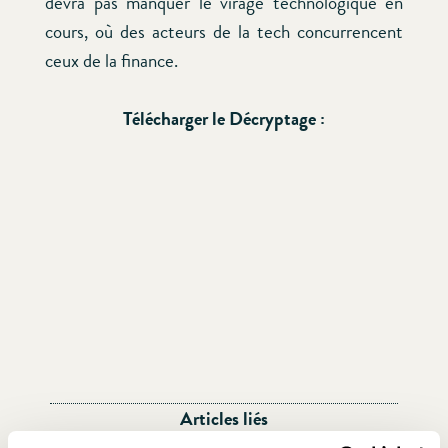
devra pas manquer le virage technologique en
cours, où des acteurs de la tech concurrencent
ceux de la finance.
Télécharger le Décryptage :
Articles liés