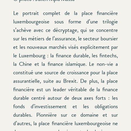
Le portrait complet de la place financière
luxembourgeoise sous forme d’une trilogie
s’achève avec ce décryptage, qui se concentre
sur les métiers de l’assurance, le secteur boursier
et les nouveaux marchés visés explicitement par
le Luxembourg : la finance durable, les fintechs,
la Chine et la finance islamique. Le non-vie a
constitué une source de croissance pour la place
assurantielle, suite au Brexit. De plus, la place
financière est un leader véritable de la finance
durable centré autour de deux axes forts : les
fonds d’investissement et les obligations
durables. Pionnière sur ce domaine et sur
d’autres, la place financière luxembourgeoise ne