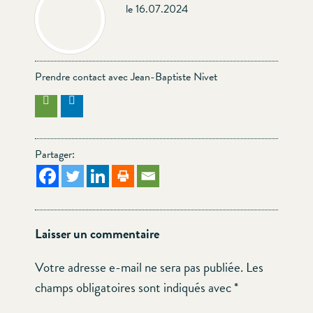
le 16.07.2024
Prendre contact avec Jean-Baptiste Nivet
Partager:
Laisser un commentaire
Votre adresse e-mail ne sera pas publiée.
Les
champs obligatoires sont indiqués avec
*