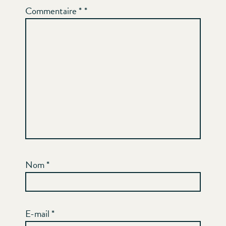
Commentaire
*
Nom
*
E-mail
*