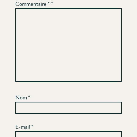
Commentaire
*
Nom
*
E-mail
*