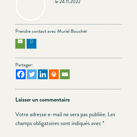
le 24.11.2022
Prendre contact avec Muriel Bouchet
Partager:
Laisser un commentaire
Votre adresse e-mail ne sera pas publiée.
Les
champs obligatoires sont indiqués avec
*