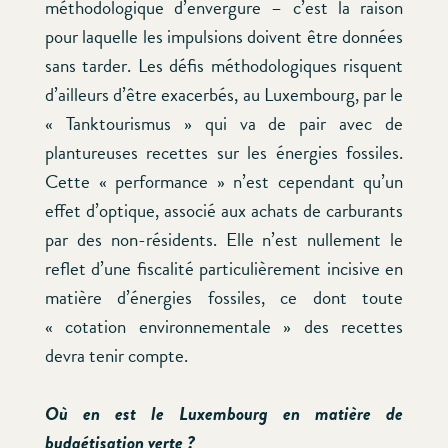
méthodologique d’envergure – c’est la raison
pour laquelle les impulsions doivent être données
sans tarder. Les défis méthodologiques risquent
d’ailleurs d’être exacerbés, au Luxembourg, par le
« Tanktourismus » qui va de pair avec de
plantureuses recettes sur les énergies fossiles.
Cette « performance » n’est cependant qu’un
effet d’optique, associé aux achats de carburants
par des non-résidents. Elle n’est nullement le
reflet d’une fiscalité particulièrement incisive en
matière d’énergies fossiles, ce dont toute
« cotation environnementale » des recettes
devra tenir compte.
Où en est le Luxembourg en matière de
budgétisation verte ?