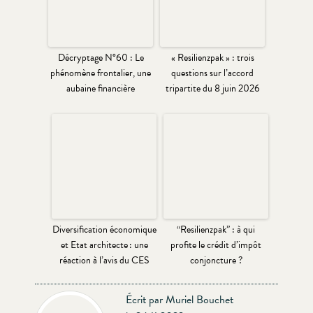
Décryptage N°60 : Le
« Resilienzpak » : trois
phénomène frontalier, une
questions sur l’accord
aubaine financière
tripartite du 8 juin 2026
Diversification économique
“Resilienzpak” : à qui
et Etat architecte : une
profite le crédit d’impôt
réaction à l’avis du CES
conjoncture ?
Écrit par Muriel Bouchet