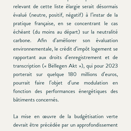
relevant de cette liste élargie serait désormais
évalué (neutre, positif, négatif) à l’instar de la
pratique française, en se concentrant le cas
échéant (du moins au départ) sur la neutralité
carbone. Afin d’améliorer son évaluation
environnementale, le crédit d’impôt logement se
rapportant aux droits d’enregistrement et de
transcription (« Bëllegen Akt »), qui pour 2023
porterait sur quelque 180 millions d’euros,
pourrait faire l’objet d’une modulation en
fonction des performances énergétiques des
bâtiments concernés.
La mise en œuvre de la budgétisation verte
devrait être précédée par un approfondissement