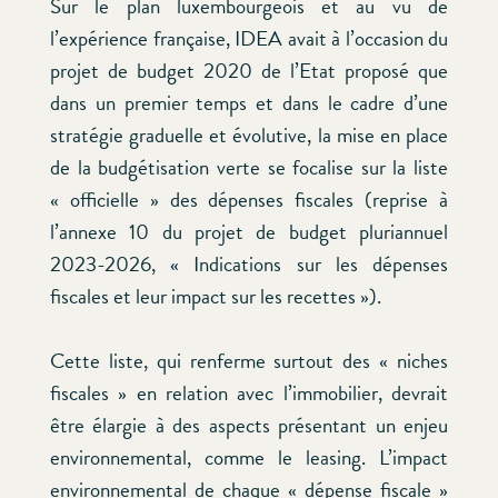
Sur le plan luxembourgeois et au vu de
l’expérience française, IDEA avait à l’occasion du
projet de budget 2020 de l’Etat proposé que
dans un premier temps et dans le cadre d’une
stratégie graduelle et évolutive, la mise en place
de la budgétisation verte se focalise sur la liste
« officielle » des dépenses fiscales (reprise à
l’annexe 10 du projet de budget pluriannuel
2023-2026, « Indications sur les dépenses
fiscales et leur impact sur les recettes »).
Cette liste, qui renferme surtout des « niches
fiscales » en relation avec l’immobilier, devrait
être élargie à des aspects présentant un enjeu
environnemental, comme le leasing. L’impact
environnemental de chaque « dépense fiscale »