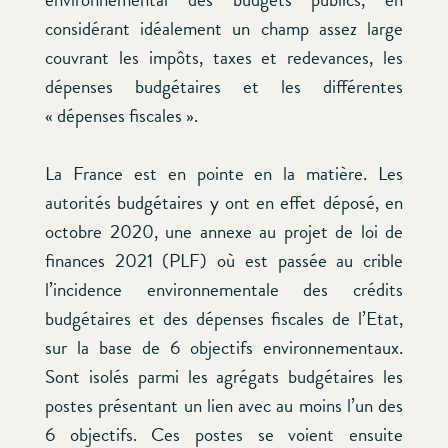
considérant idéalement un champ assez large
couvrant les impôts, taxes et redevances, les
dépenses budgétaires et les différentes
« dépenses fiscales ».
La France est en pointe en la matière. Les
autorités budgétaires y ont en effet déposé, en
octobre 2020, une annexe au projet de loi de
finances 2021 (PLF) où est passée au crible
l’incidence environnementale des crédits
budgétaires et des dépenses fiscales de l’Etat,
sur la base de 6 objectifs environnementaux.
Sont isolés parmi les agrégats budgétaires les
postes présentant un lien avec au moins l’un des
6 objectifs. Ces postes se voient ensuite