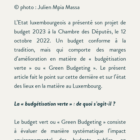
© photo : Julien Mpia Massa
L’Etat luxembourgeois a présenté son projet de
budget 2023 à la Chambre des Députés, le 12
octobre 2022. Un budget conforme à la
tradition, mais qui comporte des marges
d’amélioration en matière de « budgétisation
verte » ou « Green Budgeting ». Le présent
article fait le point sur cette dernière et sur l’état
des lieux en la matière au Luxembourg.
La « budgétisation verte » : de quoi s’agit-il ?
Le budget vert ou « Green Budgeting » consiste
à évaluer de manière systématique l’impact
environnemental des budgets publics, en