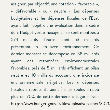
assigner, par objectif, une cotation « favorable »,
« défavorable » ou « neutre ». Les dépenses
budgétaires et les dépenses fiscales de l’Etat
ayant fait l’objet d’une évaluation dans le cadre
du « Budget vert » hexagonal se sont montées à
574 milliards d’euros, dont 53 milliards
présentant un lien avec l’environnement. Ce
dernier montant se décompose en 38 milliards
ayant des retombées environnementales
favorables, près de 5 milliards affichant un bilan
neutre et 10 milliards accusant une incidence
environnementale négative. Les « dépenses
fiscales » représenteraient à elles seules un peu
plus de 70% de cette dernière catégorie (voir
https://www.budget.gouv.fr/files/uploads/extract/20