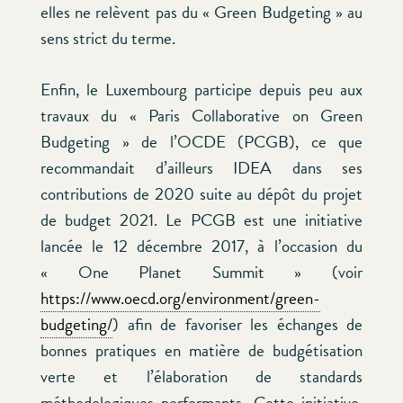
elles ne relèvent pas du « Green Budgeting » au
sens strict du terme.
Enfin, le Luxembourg participe depuis peu aux
travaux du « Paris Collaborative on Green
Budgeting » de l’OCDE (PCGB), ce que
recommandait d’ailleurs IDEA dans ses
contributions de 2020 suite au dépôt du projet
de budget 2021. Le PCGB est une initiative
lancée le 12 décembre 2017, à l’occasion du
« One Planet Summit » (voir
https://www.oecd.org/environment/green-
budgeting/
) afin de favoriser les échanges de
bonnes pratiques en matière de budgétisation
verte et l’élaboration de standards
méthodologiques performants. Cette initiative,