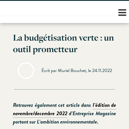
Skip
to
content
La budgétisation verte : un
outil prometteur
Écrit par Muriel Bouchet, le 24.11.2022
Retrouvez également cet article dans
l’édition de
novembre/decembre 2022
d’Entreprise Magazine
portant sur L’ambition environnementale.