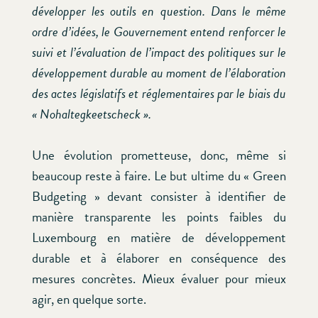
développer les outils en question. Dans le même
ordre d’idées, le Gouvernement entend renforcer le
suivi et l’évaluation de l’impact des politiques sur le
développement durable au moment de l’élaboration
des actes législatifs et réglementaires par le biais du
« Nohaltegkeetscheck ».
Une évolution prometteuse, donc, même si
beaucoup reste à faire. Le but ultime du « Green
Budgeting » devant consister à identifier de
manière transparente les points faibles du
Luxembourg en matière de développement
durable et à élaborer en conséquence des
mesures concrètes. Mieux évaluer pour mieux
agir, en quelque sorte.