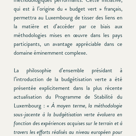
qui est à l’origine du « budget vert » français,
permettra au Luxembourg de tisser des liens en
la matière et d’accéder par ce biais aux
méthodologies mises en œuvre dans les pays
participants, un avantage appréciable dans ce
domaine éminemment complexe.
La philosophie d’ensemble présidant à
l’introduction de la budgétisation verte a été
présentée explicitement dans la plus récente
actualisation du Programme de Stabilité du
Luxembourg : «
À moyen terme, la méthodologie
sous-jacente à la budgétisation verte évoluera en
fonction des expériences acquises sur le terrain et à
travers les efforts réalisés au niveau européen pour