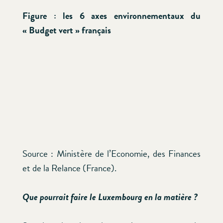
Figure : les 6 axes environnementaux du
« Budget vert » français
Source : Ministère de l’Economie, des Finances
et de la Relance (France).
Que pourrait faire le Luxembourg en la matière ?