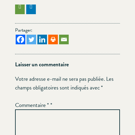
Partager:
Laisser un commentaire
Votre adresse e-mail ne sera pas publiée.
Les
champs obligatoires sont indiqués avec
*
Commentaire
*