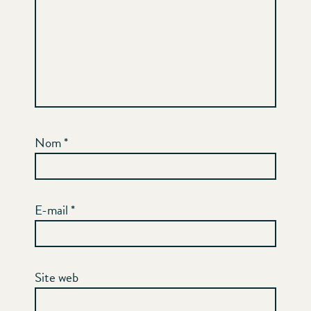
Nom
*
E-mail
*
Site web