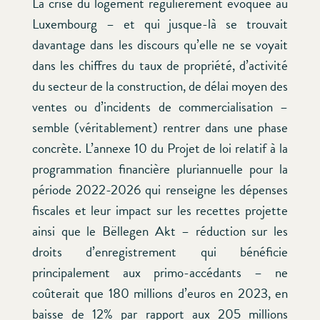
La crise du logement régulièrement évoquée au
Luxembourg – et qui jusque-là se trouvait
davantage dans les discours qu’elle ne se voyait
dans les chiffres du taux de propriété, d’activité
du secteur de la construction, de délai moyen des
ventes ou d’incidents de commercialisation –
semble (véritablement) rentrer dans une phase
concrète. L’annexe 10 du Projet de loi relatif à la
programmation financière pluriannuelle pour la
période 2022-2026 qui renseigne les dépenses
fiscales et leur impact sur les recettes projette
ainsi que le Bëllegen Akt – réduction sur les
droits d’enregistrement qui bénéficie
principalement aux primo-accédants – ne
coûterait que 180 millions d’euros en 2023, en
baisse de 12% par rapport aux 205 millions