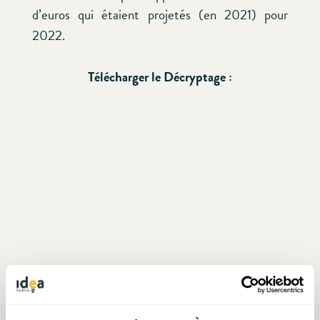
d’euros qui étaient projetés (en 2021) pour
2022.
Télécharger le Décryptage :
Articles liés