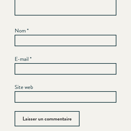
Nom
*
E-mail
*
Site web