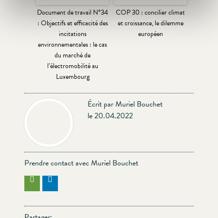
Document de travail N°34
COP 30 : concilier climat
: Objectifs et efficacité des
et croissance, le dilemme
incitations
européen
environnementales : le cas
du marché de
l’électromobilité au
Luxembourg
Écrit par Muriel Bouchet
le 20.04.2022
Prendre contact avec Muriel Bouchet
Partager: