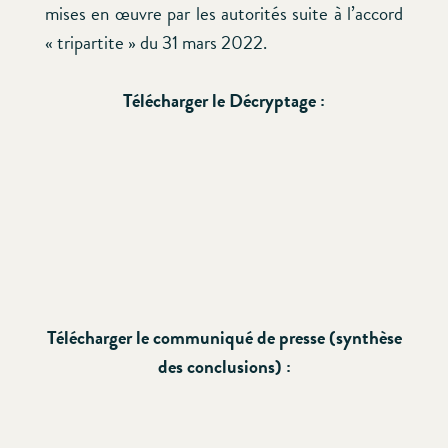
mises en œuvre par les autorités suite à l’accord
« tripartite » du 31 mars 2022.
Télécharger le Décryptage :
Télécharger le communiqué de presse (synthèse
des conclusions) :