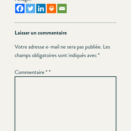
Laisser un commentaire
Votre adresse e-mail ne sera pas publiée.
Les
champs obligatoires sont indiqués avec
*
Commentaire
*