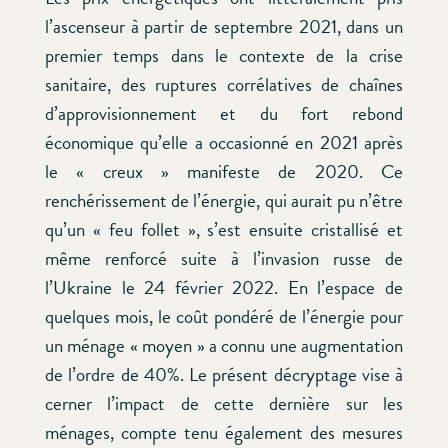
l’ascenseur à partir de septembre 2021, dans un
premier temps dans le contexte de la crise
sanitaire, des ruptures corrélatives de chaînes
d’approvisionnement et du fort rebond
économique qu’elle a occasionné en 2021 après
le « creux » manifeste de 2020. Ce
renchérissement de l’énergie, qui aurait pu n’être
qu’un « feu follet », s’est ensuite cristallisé et
même renforcé suite à l’invasion russe de
l’Ukraine le 24 février 2022. En l’espace de
quelques mois, le coût pondéré de l’énergie pour
un ménage « moyen » a connu une augmentation
de l’ordre de 40%. Le présent décryptage vise à
cerner l’impact de cette dernière sur les
ménages, compte tenu également des mesures