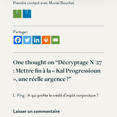
Prendre contact avec Muriel Bouchet
Partager:
One thought on “
Décryptage N°27
: Mettre fin à la « Kal Progressioun
», une réelle urgence ?
”
Ping :
A qui profite le crédit d’impôt conjoncture ?
Laisser un commentaire