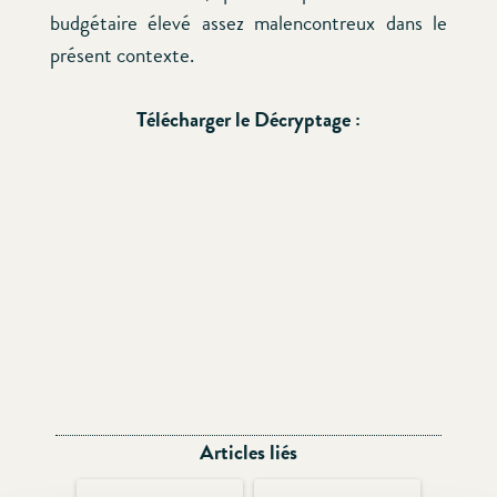
budgétaire élevé assez malencontreux dans le
présent contexte.
Télécharger le Décryptage :
Articles liés