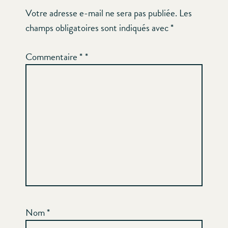
Votre adresse e-mail ne sera pas publiée.
Les
champs obligatoires sont indiqués avec
*
Commentaire
*
Nom
*