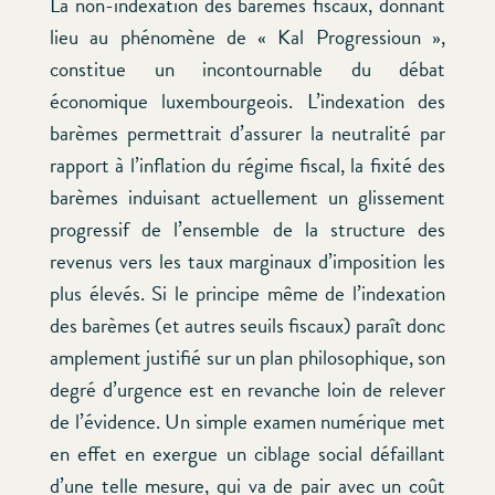
La non-indexation des barèmes fiscaux, donnant
lieu au phénomène de « Kal Progressioun »,
constitue un incontournable du débat
économique luxembourgeois. L’indexation des
barèmes permettrait d’assurer la neutralité par
rapport à l’inflation du régime fiscal, la fixité des
barèmes induisant actuellement un glissement
progressif de l’ensemble de la structure des
revenus vers les taux marginaux d’imposition les
plus élevés. Si le principe même de l’indexation
des barèmes (et autres seuils fiscaux) paraît donc
amplement justifié sur un plan philosophique, son
degré d’urgence est en revanche loin de relever
de l’évidence. Un simple examen numérique met
en effet en exergue un ciblage social défaillant
d’une telle mesure, qui va de pair avec un coût