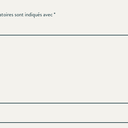
atoires sont indiqués avec
*