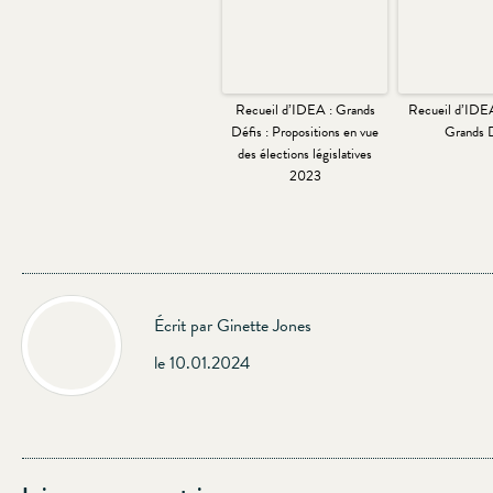
Recueil d’IDEA : Grands
Recueil d’IDEA
Défis : Propositions en vue
Grands 
des élections législatives
2023
Écrit par Ginette Jones
le 10.01.2024