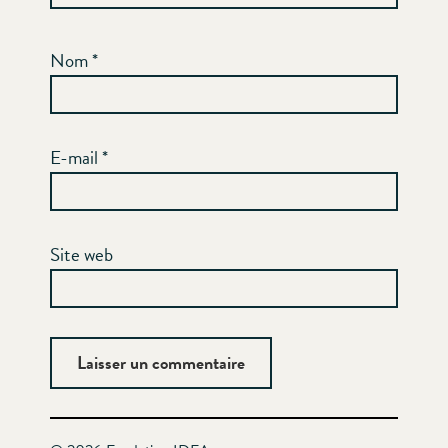
Nom
*
E-mail
*
Site web