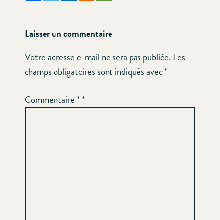
Laisser un commentaire
Votre adresse e-mail ne sera pas publiée.
Les
champs obligatoires sont indiqués avec
*
Commentaire
*