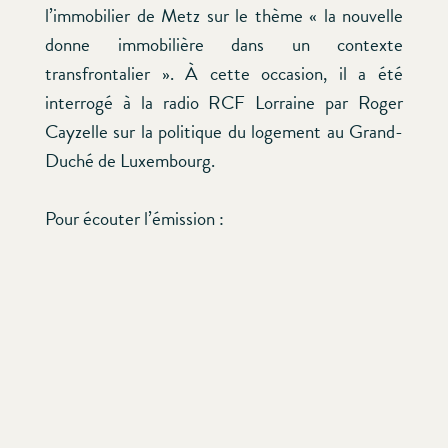
l’immobilier de Metz sur le thème « la nouvelle
donne immobilière dans un contexte
transfrontalier ». À cette occasion, il a été
interrogé à la radio RCF Lorraine par Roger
Cayzelle sur la politique du logement au Grand-
Duché de Luxembourg.
Pour écouter l’émission :