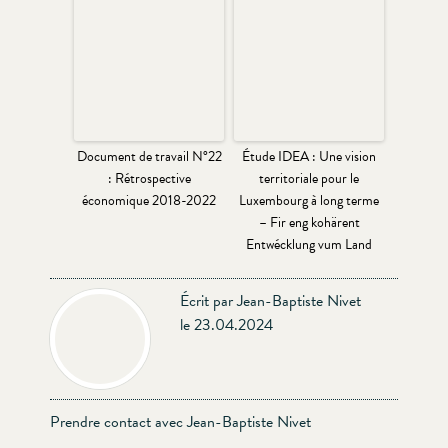
Document de travail N°22
Étude IDEA : Une vision
: Rétrospective
territoriale pour le
économique 2018-2022
Luxembourg à long terme
– Fir eng kohärent
Entwécklung vum Land
Écrit par Jean-Baptiste Nivet
le 23.04.2024
Prendre contact avec Jean-Baptiste Nivet