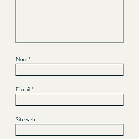
Nom
*
E-mail
*
Site web