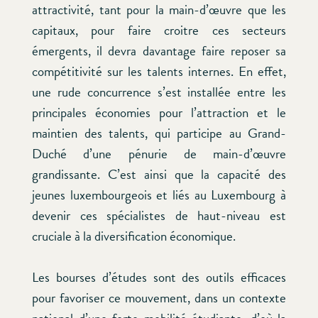
attractivité, tant pour la main-d’œuvre que les
capitaux, pour faire croitre ces secteurs
émergents, il devra davantage faire reposer sa
compétitivité sur les talents internes. En effet,
une rude concurrence s’est installée entre les
principales économies pour l’attraction et le
maintien des talents, qui participe au Grand-
Duché d’une pénurie de main-d’œuvre
grandissante. C’est ainsi que la capacité des
jeunes luxembourgeois et liés au Luxembourg à
devenir ces spécialistes de haut-niveau est
cruciale à la diversification économique.
Les bourses d’études sont des outils efficaces
pour favoriser ce mouvement, dans un contexte