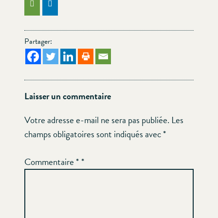
Partager:
Laisser un commentaire
Votre adresse e-mail ne sera pas publiée.
Les
champs obligatoires sont indiqués avec
*
Commentaire
*