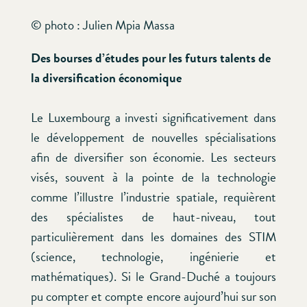
© photo : Julien Mpia Massa
Des bourses d’études pour les futurs talents de
la diversification économique
Le Luxembourg a investi significativement dans
le développement de nouvelles spécialisations
afin de diversifier son économie. Les secteurs
visés, souvent à la pointe de la technologie
comme l’illustre l’industrie spatiale, requièrent
des spécialistes de haut-niveau, tout
particulièrement dans les domaines des STIM
(science, technologie, ingénierie et
mathématiques). Si le Grand-Duché a toujours
pu compter et compte encore aujourd’hui sur son