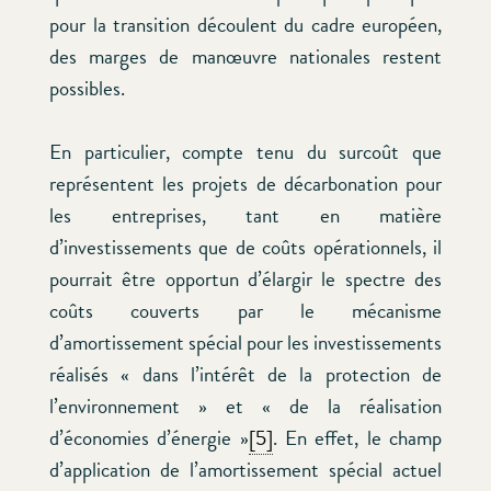
pour la transition découlent du cadre européen,
des marges de manœuvre nationales restent
possibles.
En particulier, compte tenu du surcoût que
représentent les projets de décarbonation pour
les entreprises, tant en matière
d’investissements que de coûts opérationnels, il
pourrait être opportun d’élargir le spectre des
coûts couverts par le mécanisme
d’amortissement spécial pour les investissements
réalisés « dans l’intérêt de la protection de
l’environnement » et « de la réalisation
d’économies d’énergie »
[5]
. En effet, le champ
d’application de l’amortissement spécial actuel