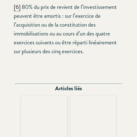
[6]
80% du prix de revient de l’investissement
peuvent être amortis : sur l’exercice de
l’acquisition ou de la constitution des
immobilisations ou au cours d’un des quatre
exercices suivants ou être réparti linéairement
sur plusieurs des cinq exercices.
Articles liés