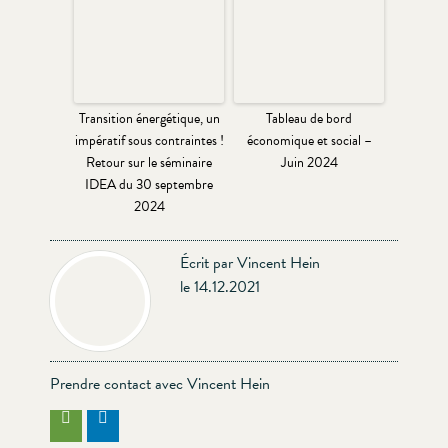
Transition énergétique, un
Tableau de bord
impératif sous contraintes !
économique et social –
Retour sur le séminaire
Juin 2024
IDEA du 30 septembre
2024
Écrit par Vincent Hein
le 14.12.2021
Prendre contact avec Vincent Hein