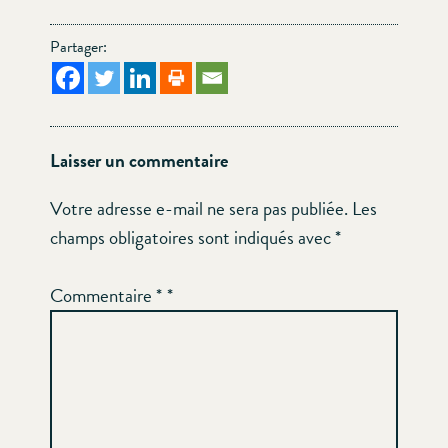
Partager:
Laisser un commentaire
Votre adresse e-mail ne sera pas publiée.
Les
champs obligatoires sont indiqués avec
*
Commentaire
*