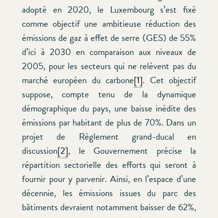
adopté en 2020, le Luxembourg s’est fixé
comme objectif une ambitieuse réduction des
émissions de gaz à effet de serre (GES) de 55%
d’ici à 2030 en comparaison aux niveaux de
2005, pour les secteurs qui ne relèvent pas du
marché européen du carbone
[1]
. Cet objectif
suppose, compte tenu de la dynamique
démographique du pays, une baisse inédite des
émissions par habitant de plus de 70%. Dans un
projet de Règlement grand-ducal en
discussion
[2]
, le Gouvernement précise la
répartition sectorielle des efforts qui seront à
fournir pour y parvenir. Ainsi, en l’espace d’une
décennie, les émissions issues du parc des
bâtiments devraient notamment baisser de 62%,