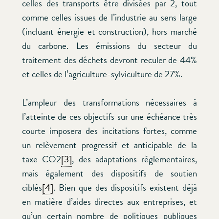
celles des transports être divisées par 2, tout
comme celles issues de l’industrie au sens large
(incluant énergie et construction), hors marché
du carbone. Les émissions du secteur du
traitement des déchets devront reculer de 44%
et celles de l’agriculture-sylviculture de 27%.
L’ampleur des transformations nécessaires à
l’atteinte de ces objectifs sur une échéance très
courte imposera des incitations fortes, comme
un relèvement progressif et anticipable de la
taxe CO2
[3]
, des adaptations règlementaires,
mais également des dispositifs de soutien
ciblés
[4]
. Bien que des dispositifs existent déjà
en matière d’aides directes aux entreprises, et
qu’un certain nombre de politiques publiques