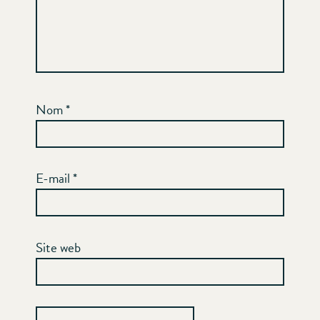
Nom
*
E-mail
*
Site web