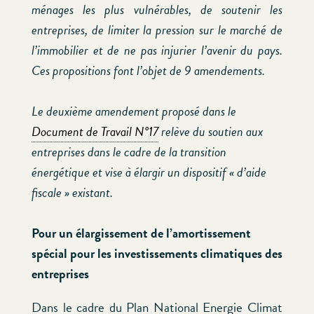
ménages les plus vulnérables, de soutenir les
entreprises, de limiter la pression sur le marché de
l’immobilier et de ne pas injurier l’avenir du pays.
Ces propositions font l’objet de 9 amendements.
Le deuxième amendement proposé dans le
Document de Travail N°17
relève du soutien aux
entreprises dans le cadre de la transition
énergétique et vise à élargir un dispositif « d’aide
fiscale » existant.
Pour un élargissement de l’amortissement
spécial pour les investissements climatiques des
entreprises
Dans le cadre du Plan National Energie Climat