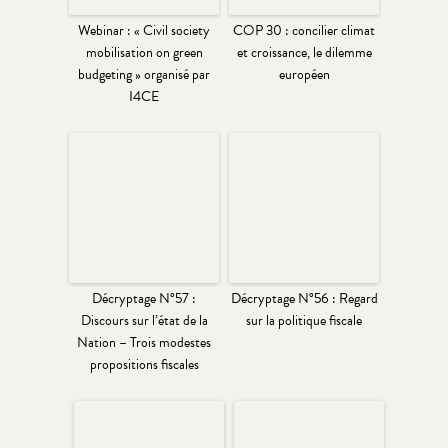
Webinar : « Civil society
COP 30 : concilier climat
mobilisation on green
et croissance, le dilemme
budgeting » organisé par
européen
I4CE
Décryptage N°57 :
Décryptage N°56 : Regard
Discours sur l’état de la
sur la politique fiscale
Nation – Trois modestes
propositions fiscales