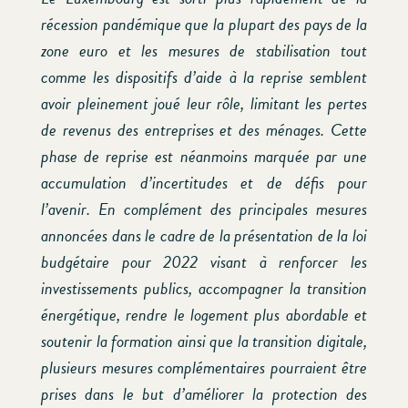
récession pandémique que la plupart des pays de la
zone euro et les mesures de stabilisation tout
comme les dispositifs d’aide à la reprise semblent
avoir pleinement joué leur rôle, limitant les pertes
de revenus des entreprises et des ménages. Cette
phase de reprise est néanmoins marquée par une
accumulation d’incertitudes et de défis pour
l’avenir. En complément des principales mesures
annoncées dans le cadre de la présentation de la loi
budgétaire pour 2022 visant à renforcer les
investissements publics, accompagner la transition
énergétique, rendre le logement plus abordable et
soutenir la formation ainsi que la transition digitale,
plusieurs mesures complémentaires pourraient être
prises dans le but d’améliorer la protection des