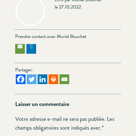
le 27.10.2022
Prendre contact avec Muriel Bouchet
Partager:
Laisser un commentaire
Votre adresse e-mail ne sera pas publiée.
Les
champs obligatoires sont indiqués avec
*