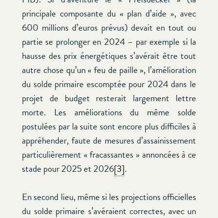
principale composante du « plan d’aide », avec
600 millions d’euros prévus) devait en tout ou
partie se prolonger en 2024 – par exemple si la
hausse des prix énergétiques s’avérait être tout
autre chose qu’un « feu de paille », l’amélioration
du solde primaire escomptée pour 2024 dans le
projet de budget resterait largement lettre
morte. Les améliorations du même solde
postulées par la suite sont encore plus difficiles à
appréhender, faute de mesures d’assainissement
particulièrement « fracassantes » annoncées à ce
stade pour 2025 et 2026
[3]
.
En second lieu, même si les projections officielles
du solde primaire s’avéraient correctes, avec un