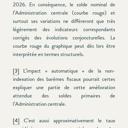
2026. En conséquence, le solde nominal de
l’Administration centrale (courbe rouge) et
surtout ses variations ne différeront que très
légèrement des indicateurs correspondants
corrigés des évolutions conjoncturelles. La
courbe rouge du graphique peut dès lors être
interprétée en termes structurels.
[3]
L’impact « automatique » de la non-
indexation des barèmes fiscaux pourrait certes
expliquer une partie de cette amélioration
attendue des soldes primaires de
l’Administration centrale.
[4]
C’est aussi approximativement le taux