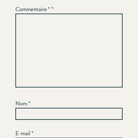
Commentaire
*
Nom
*
E-mail
*