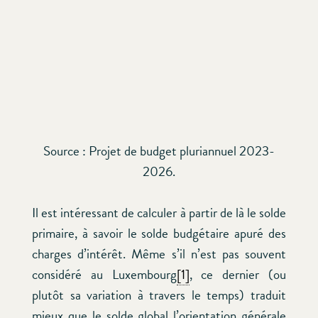
Source : Projet de budget pluriannuel 2023-
2026.
Il est intéressant de calculer à partir de là le solde
primaire, à savoir le solde budgétaire apuré des
charges d’intérêt. Même s’il n’est pas souvent
considéré au Luxembourg
[1]
, ce dernier (ou
plutôt sa variation à travers le temps) traduit
mieux que le solde global l’orientation générale