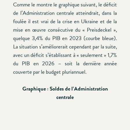
Comme le montre le graphique suivant, le déficit
de l’Administration centrale atteindrait, dans la
foulée il est vrai de la crise en Ukraine et de la
mise en œuvre consécutive du « Preisdeckel »,
quelque 3,4% du PIB en 2023 (courbe bleue).
La situation s’améliorerait cependant par la suite,
avec un déficit s’établissant à « seulement » 1,7%
du PIB en 2026 – soit la dernière année
couverte par le budget pluriannuel.
Graphique : Soldes de l’Administration
centrale