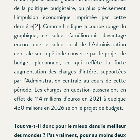
de la politique budgétaire, ou plus précisément
l’impulsion économique imprimée par cette
dernière
[2]
. Comme l’indique la courbe rouge du
graphique, ce solde s’améliorerait davantage
encore que le solde total de l’Administration
centrale sur la période couverte par le projet de
budget pluriannuel, ce qui reflète la forte
augmentation des charges d’intérêt supportées
par l’Administration centrale au cours de cette
période. Les charges en question passeraient en
effet de 114 millions d’euros en 2021 à quelque
430 millions en 2026 selon le projet de budget.
Tout va-t-il donc pour le mieux dans le meilleur
des mondes ? Pas vraiment, pour au moins deux