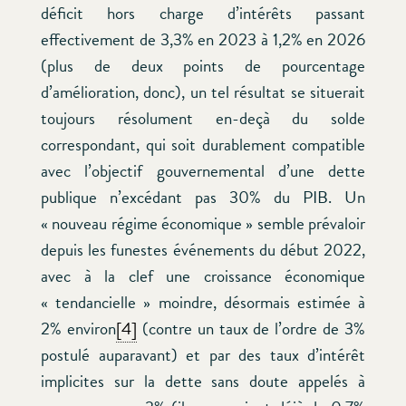
déficit hors charge d’intérêts passant
effectivement de 3,3% en 2023 à 1,2% en 2026
(plus de deux points de pourcentage
d’amélioration, donc), un tel résultat se situerait
toujours résolument en-deçà du solde
correspondant, qui soit durablement compatible
avec l’objectif gouvernemental d’une dette
publique n’excédant pas 30% du PIB. Un
« nouveau régime économique » semble prévaloir
depuis les funestes événements du début 2022,
avec à la clef une croissance économique
« tendancielle » moindre, désormais estimée à
2% environ
[4]
(contre un taux de l’ordre de 3%
postulé auparavant) et par des taux d’intérêt
implicites sur la dette sans doute appelés à