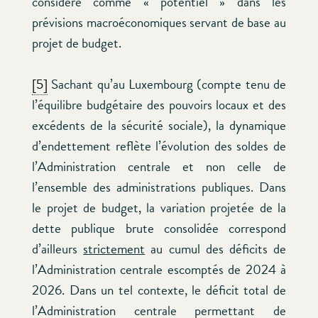
considéré comme « potentiel » dans les
prévisions macroéconomiques servant de base au
projet de budget.
[5]
Sachant qu’au Luxembourg (compte tenu de
l’équilibre budgétaire des pouvoirs locaux et des
excédents de la sécurité sociale), la dynamique
d’endettement reflète l’évolution des soldes de
l’Administration centrale et non celle de
l’ensemble des administrations publiques. Dans
le projet de budget, la variation projetée de la
dette publique brute consolidée correspond
d’ailleurs
strictement
au cumul des déficits de
l’Administration centrale escomptés de 2024 à
2026. Dans un tel contexte, le déficit total de
l’Administration centrale permettant de