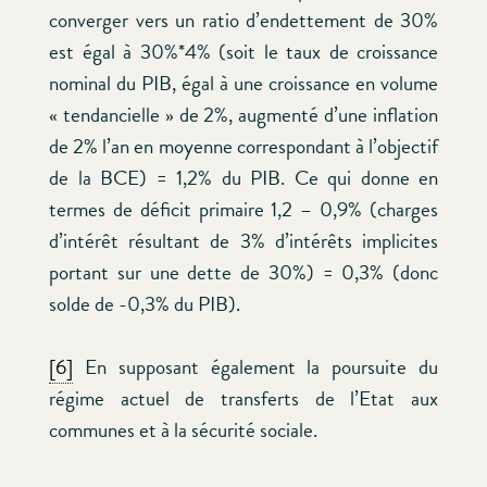
converger vers un ratio d’endettement de 30%
est égal à 30%*4% (soit le taux de croissance
nominal du PIB, égal à une croissance en volume
« tendancielle » de 2%, augmenté d’une inflation
de 2% l’an en moyenne correspondant à l’objectif
de la BCE) = 1,2% du PIB. Ce qui donne en
termes de déficit primaire 1,2 – 0,9% (charges
d’intérêt résultant de 3% d’intérêts implicites
portant sur une dette de 30%) = 0,3% (donc
solde de -0,3% du PIB).
[6]
En supposant également la poursuite du
régime actuel de transferts de l’Etat aux
communes et à la sécurité sociale.