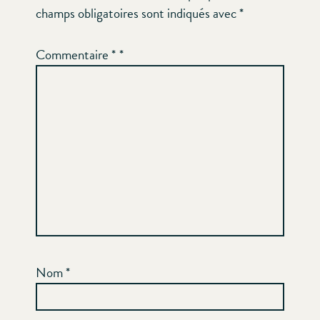
champs obligatoires sont indiqués avec
*
Commentaire
*
Nom
*