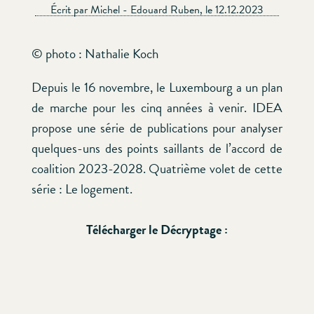
Écrit par Michel - Edouard Ruben, le 12.12.2023
© photo : Nathalie Koch
Depuis le 16 novembre, le Luxembourg a un plan
de marche pour les cinq années à venir. IDEA
propose une série de publications pour analyser
quelques-uns des points saillants de l’accord de
coalition 2023-2028. Quatrième volet de cette
série : Le logement.
Télécharger le Décryptage :