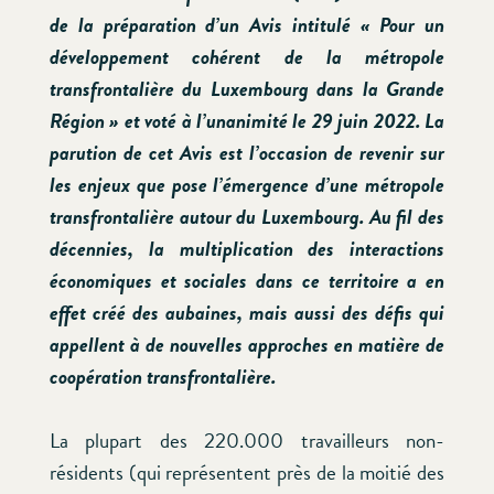
de la préparation d’un Avis intitulé « Pour un
développement cohérent de la métropole
transfrontalière du Luxembourg dans la Grande
Région » et voté à l’unanimité le 29 juin 2022. La
parution de cet Avis est l’occasion de revenir sur
les enjeux que pose l’émergence d’une métropole
transfrontalière autour du Luxembourg. Au fil des
décennies, la multiplication des interactions
économiques et sociales dans ce territoire a en
effet créé des aubaines, mais aussi des défis qui
appellent à de nouvelles approches en matière de
coopération transfrontalière.
La plupart des 220.000 travailleurs non-
résidents (qui représentent près de la moitié des