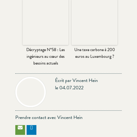
Décryptage N°58 : Les
Une taxe carbone à 200
ingénieurs au cœur des
euros au Luxembourg ?
besoins actuels
Écrit par Vincent Hein
le 04.07.2022
Prendre contact avec Vincent Hein