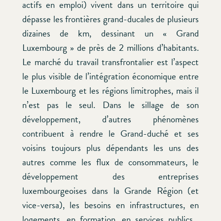
actifs en emploi) vivent dans un territoire qui
dépasse les frontières grand-ducales de plusieurs
dizaines de km, dessinant un « Grand
Luxembourg » de près de 2 millions d’habitants.
Le marché du travail transfrontalier est l’aspect
le plus visible de l’intégration économique entre
le Luxembourg et les régions limitrophes, mais il
n’est pas le seul. Dans le sillage de son
développement, d’autres phénomènes
contribuent à rendre le Grand-duché et ses
voisins toujours plus dépendants les uns des
autres comme les flux de consommateurs, le
développement des entreprises
luxembourgeoises dans la Grande Région (et
vice-versa), les besoins en infrastructures, en
logements, en formation, en services publics…