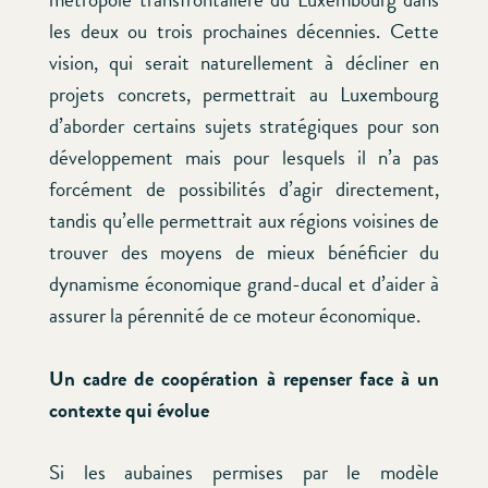
les deux ou trois prochaines décennies. Cette
vision, qui serait naturellement à décliner en
projets concrets, permettrait au Luxembourg
d’aborder certains sujets stratégiques pour son
développement mais pour lesquels il n’a pas
forcément de possibilités d’agir directement,
tandis qu’elle permettrait aux régions voisines de
trouver des moyens de mieux bénéficier du
dynamisme économique grand-ducal et d’aider à
assurer la pérennité de ce moteur économique.
Un cadre de coopération à repenser face à un
contexte qui évolue
Si les aubaines permises par le modèle