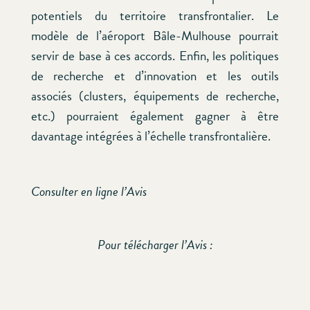
potentiels du territoire transfrontalier. Le
modèle de l’aéroport Bâle-Mulhouse pourrait
servir de base à ces accords. Enfin, les politiques
de recherche et d’innovation et les outils
associés (clusters, équipements de recherche,
etc.) pourraient également gagner à être
davantage intégrées à l’échelle transfrontalière.
Consulter en ligne l’Avis
Pour télécharger l’Avis :