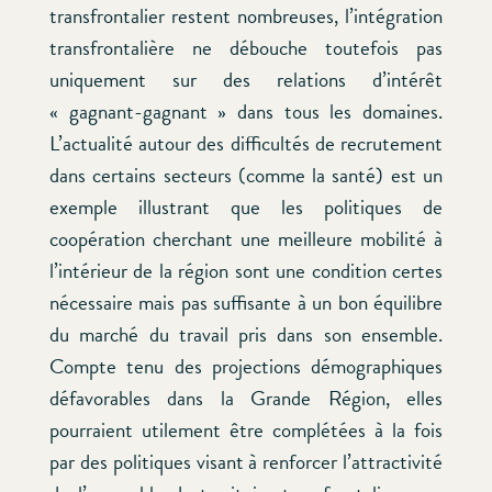
transfrontalier restent nombreuses, l’intégration
transfrontalière ne débouche toutefois pas
uniquement sur des relations d’intérêt
« gagnant-gagnant » dans tous les domaines.
L’actualité autour des difficultés de recrutement
dans certains secteurs (comme la santé) est un
exemple illustrant que les politiques de
coopération cherchant une meilleure mobilité à
l’intérieur de la région sont une condition certes
nécessaire mais pas suffisante à un bon équilibre
du marché du travail pris dans son ensemble.
Compte tenu des projections démographiques
défavorables dans la Grande Région, elles
pourraient utilement être complétées à la fois
par des politiques visant à renforcer l’attractivité