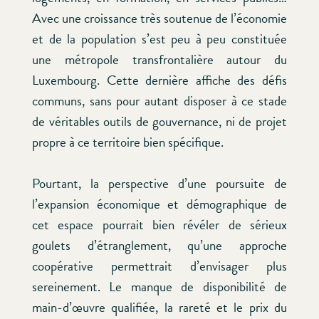
Avec une croissance très soutenue de l’économie
et de la population s’est peu à peu constituée
une métropole transfrontalière autour du
Luxembourg. Cette dernière affiche des défis
communs, sans pour autant disposer à ce stade
de véritables outils de gouvernance, ni de projet
propre à ce territoire bien spécifique.
Pourtant, la perspective d’une poursuite de
l’expansion économique et démographique de
cet espace pourrait bien révéler de sérieux
goulets d’étranglement, qu’une approche
coopérative permettrait d’envisager plus
sereinement. Le manque de disponibilité de
main-d’œuvre qualifiée, la rareté et le prix du