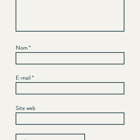
Nom
*
E-mail
*
Site web