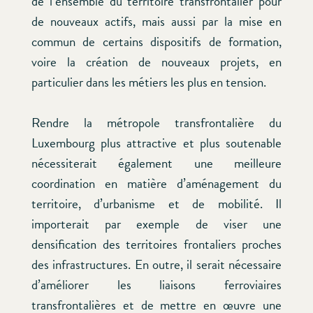
de l’ensemble du territoire transfrontalier pour
de nouveaux actifs, mais aussi par la mise en
commun de certains dispositifs de formation,
voire la création de nouveaux projets, en
particulier dans les métiers les plus en tension.
Rendre la métropole transfrontalière du
Luxembourg plus attractive et plus soutenable
nécessiterait également une meilleure
coordination en matière d’aménagement du
territoire, d’urbanisme et de mobilité. Il
importerait par exemple de viser une
densification des territoires frontaliers proches
des infrastructures. En outre, il serait nécessaire
d’améliorer les liaisons ferroviaires
transfrontalières et de mettre en œuvre une