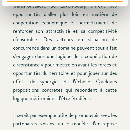
transfrontalière du Luxembourg offrent des
opportunités d’aller plus loin en matière de
coopération économique et permettraient de
renforcer son attractivité et sa compétitivité
d’ensemble. Des acteurs en situation de
concurrence dans un domaine peuvent tout à fait
s’engager dans une logique de « coopération de
circonstance » pour mettre en avant les forces et
opportunités du territoire et pour jouer sur des
effets de synergie et d’échelle. Quelques
propositions concrètes qui répondent à cette
logique mériteraient d’être étudiées.
Il serait par exemple utile de promouvoir avec les
partenaires voisins un « modèle d’entreprise