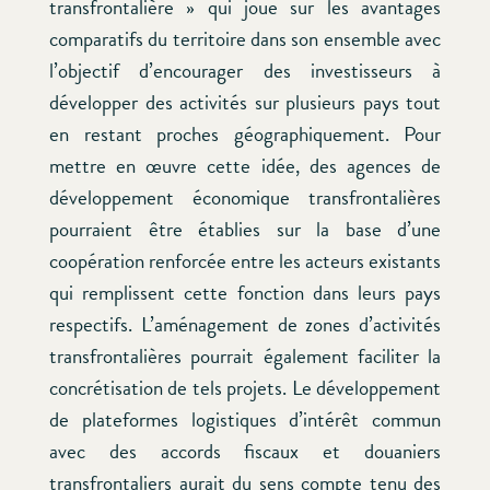
transfrontalière » qui joue sur les avantages
comparatifs du territoire dans son ensemble avec
l’objectif d’encourager des investisseurs à
développer des activités sur plusieurs pays tout
en restant proches géographiquement. Pour
mettre en œuvre cette idée, des agences de
développement économique transfrontalières
pourraient être établies sur la base d’une
coopération renforcée entre les acteurs existants
qui remplissent cette fonction dans leurs pays
respectifs. L’aménagement de zones d’activités
transfrontalières pourrait également faciliter la
concrétisation de tels projets. Le développement
de plateformes logistiques d’intérêt commun
avec des accords fiscaux et douaniers
transfrontaliers aurait du sens compte tenu des