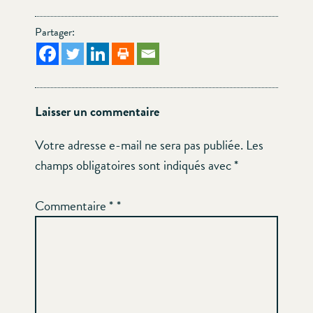
Partager:
Laisser un commentaire
Votre adresse e-mail ne sera pas publiée.
Les
champs obligatoires sont indiqués avec
*
Commentaire
*