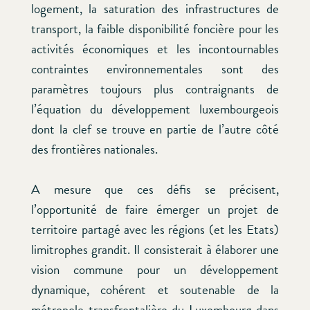
logement, la saturation des infrastructures de
transport, la faible disponibilité foncière pour les
activités économiques et les incontournables
contraintes environnementales sont des
paramètres toujours plus contraignants de
l’équation du développement luxembourgeois
dont la clef se trouve en partie de l’autre côté
des frontières nationales.
A mesure que ces défis se précisent,
l’opportunité de faire émerger un projet de
territoire partagé avec les régions (et les Etats)
limitrophes grandit. Il consisterait à élaborer une
vision commune pour un développement
dynamique, cohérent et soutenable de la
métropole transfrontalière du Luxembourg dans