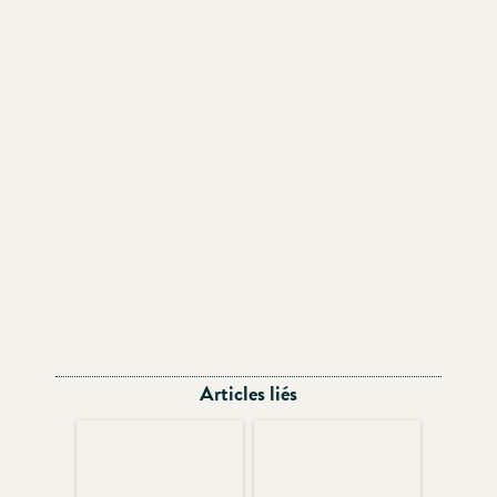
Articles liés