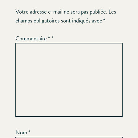
Votre adresse e-mail ne sera pas publiée.
Les
champs obligatoires sont indiqués avec
*
Commentaire
*
Nom
*