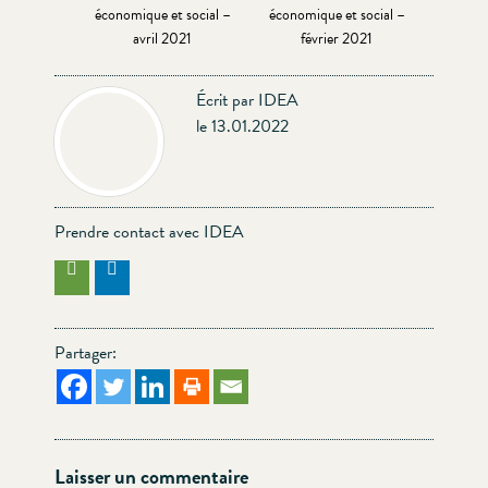
économique et social –
économique et social –
avril 2021
février 2021
Écrit par IDEA
le 13.01.2022
Prendre contact avec IDEA
Partager:
Laisser un commentaire