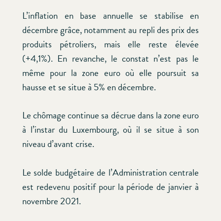
L’inflation en base annuelle se stabilise en
décembre grâce, notamment au repli des prix des
produits pétroliers, mais elle reste élevée
(+4,1%). En revanche, le constat n’est pas le
même pour la zone euro où elle poursuit sa
hausse et se situe à 5% en décembre.
Le chômage continue sa décrue dans la zone euro
à l’instar du Luxembourg, où il se situe à son
niveau d’avant crise.
Le solde budgétaire de l’Administration centrale
est redevenu positif pour la période de janvier à
novembre 2021.