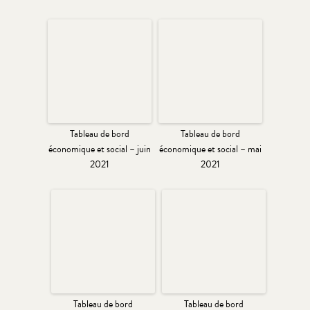
Tableau de bord
Tableau de bord
économique et social – juin
économique et social – mai
2021
2021
Tableau de bord
Tableau de bord