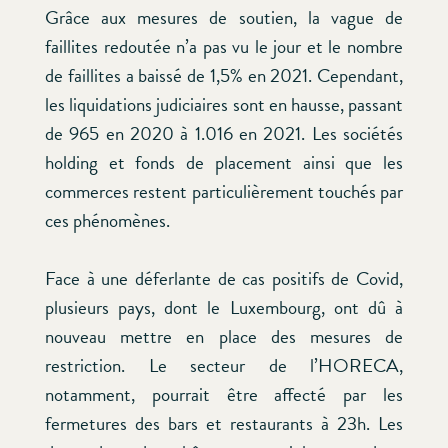
Grâce aux mesures de soutien, la vague de
faillites redoutée n’a pas vu le jour et le nombre
de faillites a baissé de 1,5% en 2021. Cependant,
les liquidations judiciaires sont en hausse, passant
de 965 en 2020 à 1.016 en 2021. Les sociétés
holding et fonds de placement ainsi que les
commerces restent particulièrement touchés par
ces phénomènes.
Face à une déferlante de cas positifs de Covid,
plusieurs pays, dont le Luxembourg, ont dû à
nouveau mettre en place des mesures de
restriction. Le secteur de l’HORECA,
notamment, pourrait être affecté par les
fermetures des bars et restaurants à 23h. Les