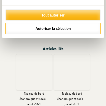
Tout autoriser
Autoriser la sélection
Articles liés
Tableau de bord
Tableau de bord
économique et social –
économique et social –
août 2021
juillet 2021