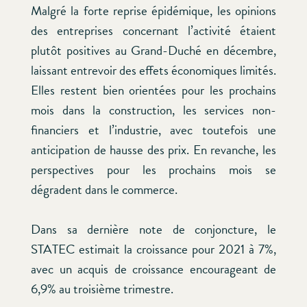
Malgré la forte reprise épidémique, les opinions
des entreprises concernant l’activité étaient
plutôt positives au Grand-Duché en décembre,
laissant entrevoir des effets économiques limités.
Elles restent bien orientées pour les prochains
mois dans la construction, les services non-
financiers et l’industrie, avec toutefois une
anticipation de hausse des prix. En revanche, les
perspectives pour les prochains mois se
dégradent dans le commerce.
Dans sa dernière note de conjoncture, le
STATEC estimait la croissance pour 2021 à 7%,
avec un acquis de croissance encourageant de
6,9% au troisième trimestre.