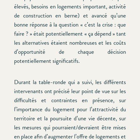
élevés, besoins en logements important, activité
de construction en berne) et avancé qu’une
bonne réponse à la question « c’est la crise : que
faire ? » était potentiellement « ça dépend » tant
les alternatives étaient nombreuses et les coûts
d’opportunité de chaque décision
potentiellement significatifs.
Durant la table-ronde qui a suivi, les différents
intervenants ont précisé leur point de vue sur les
difficultés et contraintes en présence, sur
l’importance du logement pour l’attractivité du
territoire et la poursuite d’une vie décente, sur
les mesures qui pourraient/devraient être mises
en place afin d’augmenter l’offre de logements et