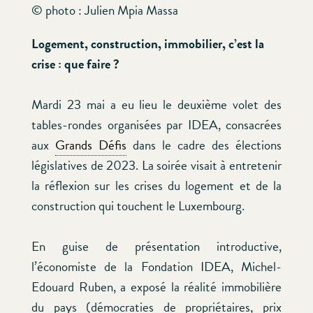
© photo : Julien Mpia Massa
Logement, construction, immobilier, c’est la
crise : que faire ?
Mardi 23 mai a eu lieu le deuxième volet des
tables-rondes organisées par IDEA, consacrées
aux
Grands Défis
dans le cadre des élections
législatives de 2023. La soirée visait à entretenir
la réflexion sur les crises du logement et de la
construction qui touchent le Luxembourg.
En guise de présentation introductive,
l’économiste de la Fondation IDEA, Michel-
Edouard Ruben, a exposé la réalité immobilière
du pays (démocraties de propriétaires, prix