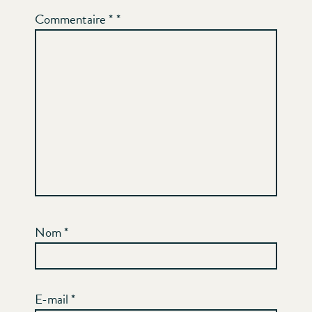
Commentaire
*
Nom
*
E-mail
*