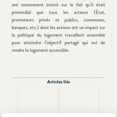
ont notamment insisté sur le fait qu’il était
primordial que tous les acteurs (État,
promoteurs privés et publics, communes,
banques, etc.) dont les actions ont un impact sur
la politique du logement travaillent ensemble
pour atteindre l’objectif partagé qui est de
rendre le logement accessible.
Articles liés