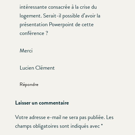
intéressante consacrée à la crise du
logement. Serait-il possible d’avoir la
présentation Powerpoint de cette
conférence ?
Merci
Lucien Clément
Répondre
Laisser un commentaire
Votre adresse e-mail ne sera pas publiée.
Les
champs obligatoires sont indiqués avec
*