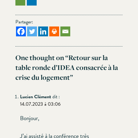
Partager:
One thought on “
Retour sur la
table ronde d’IDEA consacrée à la
crise du logement
”
Lucien Clément
dit :
14.07.2023 à 03:06
Bonjour,
J’ai assisté à la conférence très