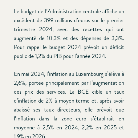
Le budget de l’Administration centrale affiche un
excédent de 399 millions d’euros sur le premier
trimestre 2024, avec des recettes qui ont
augmenté de 10,3% et des dépenses de 3,3%.
Pour rappel le budget 2024 prévoit un déficit
public de 1,2% du PIB pour l’année 2024.
En mai 2024, l’inflation au Luxembourg s’élève à
2,6%, portée principalement par l’augmentation
des prix des services. La BCE cible un taux
d’inflation de 2% à moyen terme et, après avoir
abaissé ses taux directeurs, elle prévoit que
l’inflation dans la zone euro s’établirait en
moyenne à 2,5% en 2024, 2,2% en 2025 et
1,9% en 2026.