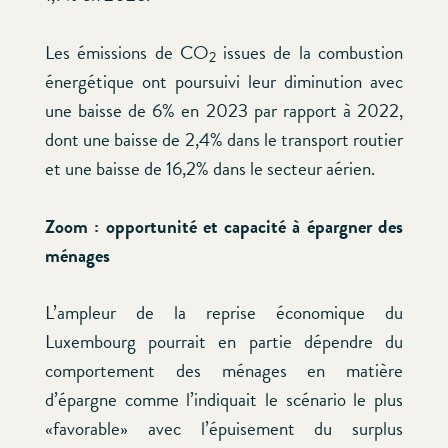
Les émissions de CO
issues de la combustion
2
énergétique ont poursuivi leur diminution avec
une baisse de 6% en 2023 par rapport à 2022,
dont une baisse de 2,4% dans le transport routier
et une baisse de 16,2% dans le secteur aérien.
Zoom : opportunité et capacité à épargner des
ménages
L’ampleur de la reprise économique du
Luxembourg pourrait en partie dépendre du
comportement des ménages en matière
d’épargne comme l’indiquait le scénario le plus
«favorable» avec l’épuisement du surplus