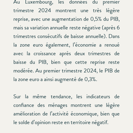
Au Luxembourg, les données du premier
trimestre 2024 montrent une très légère
reprise, avec une augmentation de 0,5% du PIB,
mais sa variation annuelle reste négative (après 6
trimestres consécutifs de baisse annuelle). Dans
la zone euro également, l’économie a renoué
avec la croissance après deux trimestres de
baisse du PIB, bien que cette reprise reste
modérée. Au premier trimestre 2024, le PIB de
la zone euro a ainsi augmenté de 0,3%.
Sur la même tendance, les indicateurs de
confiance des ménages montrent une légère
amélioration de l’activité économique, bien que
le solde d’opinion reste en territoire négatif.