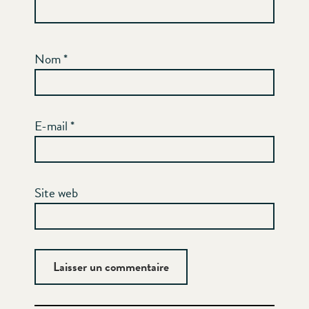
Nom
*
E-mail
*
Site web