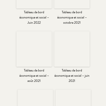
Tableau de bord
Tableau de bord
économique et social –
économique et social –
Juin 2022
octobre 2021
Tableau de bord
Tableau de bord
économique et social –
économique et social – juin
août 2021
2021