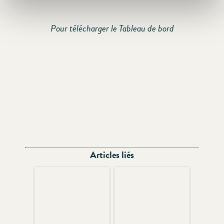
Pour télécharger le Tableau de bord
Articles liés