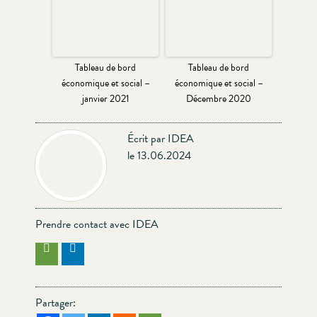
Tableau de bord
Tableau de bord
économique et social –
économique et social –
janvier 2021
Décembre 2020
Écrit par IDEA
le 13.06.2024
Prendre contact avec IDEA
Partager: