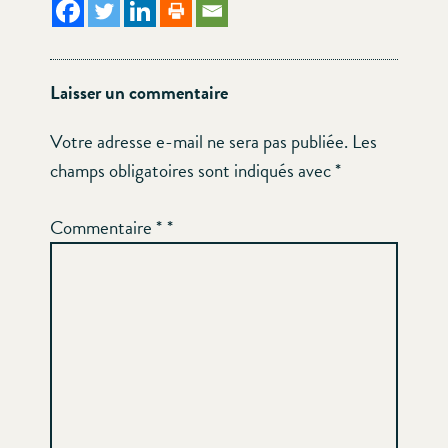
Laisser un commentaire
Votre adresse e-mail ne sera pas publiée.
Les
champs obligatoires sont indiqués avec
*
Commentaire
*