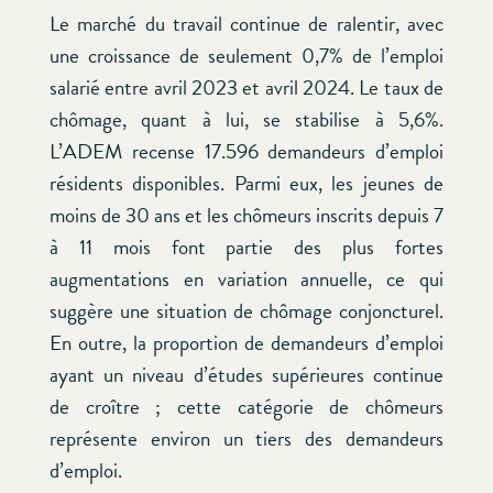
Le marché du travail continue de ralentir, avec
une croissance de seulement 0,7% de l’emploi
salarié entre avril 2023 et avril 2024. Le taux de
chômage, quant à lui, se stabilise à 5,6%.
L’ADEM recense 17.596 demandeurs d’emploi
résidents disponibles. Parmi eux, les jeunes de
moins de 30 ans et les chômeurs inscrits depuis 7
à 11 mois font partie des plus fortes
augmentations en variation annuelle, ce qui
suggère une situation de chômage conjoncturel.
En outre, la proportion de demandeurs d’emploi
ayant un niveau d’études supérieures continue
de croître ; cette catégorie de chômeurs
représente environ un tiers des demandeurs
d’emploi.