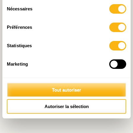
Sélection
Nécessaires
du
consentement
Préférences
Statistiques
Marketing
Tout autoriser
Autoriser la sélection