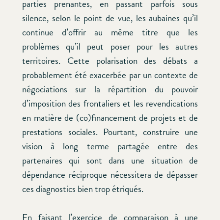
parties prenantes, en passant parfois sous
silence, selon le point de vue, les aubaines qu’il
continue d’offrir au même titre que les
problèmes qu’il peut poser pour les autres
territoires. Cette polarisation des débats a
probablement été exacerbée par un contexte de
négociations sur la répartition du pouvoir
d’imposition des frontaliers et les revendications
en matière de (co)financement de projets et de
prestations sociales. Pourtant, construire une
vision à long terme partagée entre des
partenaires qui sont dans une situation de
dépendance réciproque nécessitera de dépasser
ces diagnostics bien trop étriqués.
En faisant l’exercice de comparaison à une