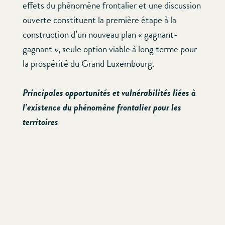
effets du phénomène frontalier et une discussion
ouverte constituent la première étape à la
construction d’un nouveau plan « gagnant-
gagnant », seule option viable à long terme pour
la prospérité du Grand Luxembourg.
Principales opportunités et vulnérabilités liées à
l’existence du phénomène frontalier pour les
territoires