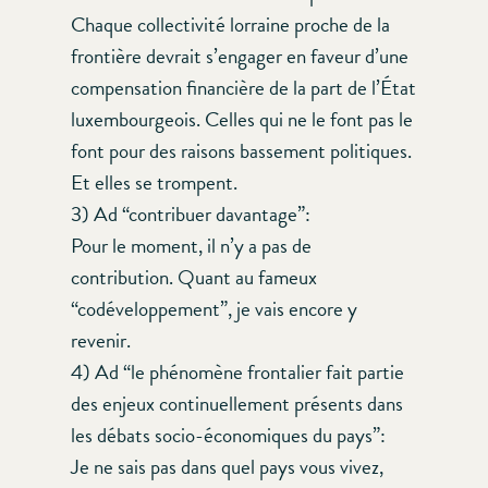
Chaque collectivité lorraine proche de la
frontière devrait s’engager en faveur d’une
compensation financière de la part de l’État
luxembourgeois. Celles qui ne le font pas le
font pour des raisons bassement politiques.
Et elles se trompent.
3) Ad “contribuer davantage”:
Pour le moment, il n’y a pas de
contribution. Quant au fameux
“codéveloppement”, je vais encore y
revenir.
4) Ad “le phénomène frontalier fait partie
des enjeux continuellement présents dans
les débats socio-économiques du pays”:
Je ne sais pas dans quel pays vous vivez,