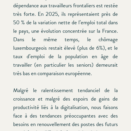
dépendance aux travailleurs frontaliers est restée
très forte. En 2025, ils représentaient près de
50 % de la variation nette de l’emploi total dans
le pays, une évolution concentrée sur la France.
Dans le même temps, le chômage
luxembourgeois restait élevé (plus de 6%), et le
taux d’emploi de la population en âge de
travailler (en particulier les seniors) demeurait
très bas en comparaison européenne.
Malgré le ralentissement tendanciel de la
croissance et malgré des espoirs de gains de
productivité liés à la digitalisation, nous faisons
face à des tendances préoccupantes avec des
besoins en renouvellement des postes des futurs