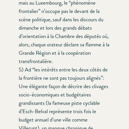
mais au Luxembourg, le “phénomène
frontalier” n’occupe pas le devant de la
scène politique, sauf dans les discours du
dimanche et lors des grands débats
d’orientation à la Chambre des députés où,
alors, chaque orateur déclare sa flamme à la
Grande Région et à la coopération
transfrontalière.
5) Ad “les intérêts entre les deux côtés de
la frontière ne sont pas toujours alignés”:
Une élégante façon de décrire des clivages
socio-économiques et budgétaires
grandissants (la fameuse piste cyclable
d’Esch-Belval représente trois fois le
budget annuel d’une ville comme
Villerupt), un manque chronique de