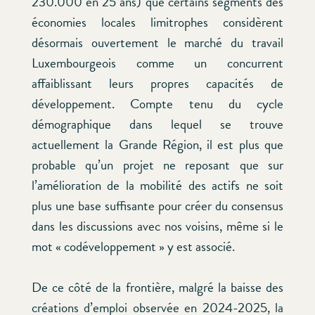
230.000 en 25 ans) que certains segments des
économies locales limitrophes considèrent
désormais ouvertement le marché du travail
Luxembourgeois comme un concurrent
affaiblissant leurs propres capacités de
développement. Compte tenu du cycle
démographique dans lequel se trouve
actuellement la Grande Région, il est plus que
probable qu’un projet ne reposant que sur
l’amélioration de la mobilité des actifs ne soit
plus une base suffisante pour créer du consensus
dans les discussions avec nos voisins, même si le
mot « codéveloppement » y est associé.
De ce côté de la frontière, malgré la baisse des
créations d’emploi observée en 2024-2025, la