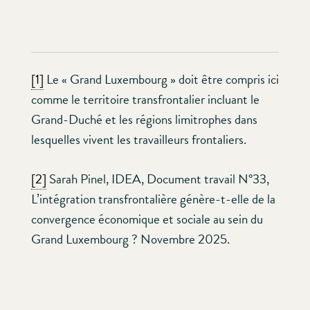
[1]
Le « Grand Luxembourg » doit être compris ici
comme le territoire transfrontalier incluant le
Grand-Duché et les régions limitrophes dans
lesquelles vivent les travailleurs frontaliers.
[2]
Sarah Pinel, IDEA, Document travail N°33,
L’intégration transfrontalière génère-t-elle de la
convergence économique et sociale au sein du
Grand Luxembourg ? Novembre 2025.