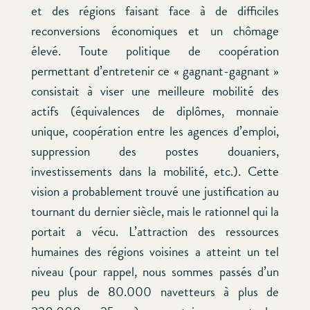
et des régions faisant face à de difficiles
reconversions économiques et un chômage
élevé. Toute politique de coopération
permettant d’entretenir ce « gagnant-gagnant »
consistait à viser une meilleure mobilité des
actifs (équivalences de diplômes, monnaie
unique, coopération entre les agences d’emploi,
suppression des postes douaniers,
investissements dans la mobilité, etc.). Cette
vision a probablement trouvé une justification au
tournant du dernier siècle, mais le rationnel qui la
portait a vécu. L’attraction des ressources
humaines des régions voisines a atteint un tel
niveau (pour rappel, nous sommes passés d’un
peu plus de 80.000 navetteurs à plus de