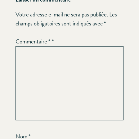
Votre adresse e-mail ne sera pas publiée.
Les
champs obligatoires sont indiqués avec
*
Commentaire
*
Nom
*