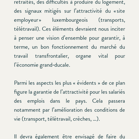
retraités, des difficultés à produire du logement,
des signaux mitigés sur l’attractivité du « site
employeur » luxembourgeois (transports,
télétravail). Ces éléments devraient nous inciter
à penser une vision d’ensemble pour garantir, à
terme, un bon fonctionnement du marché du
travail transfrontalier, organe vital pour
l’économie grand‑ducale.
Parmi les aspects les plus « évidents » de ce plan
figure la garantie de l’attractivité pour les salariés
des emplois dans le pays. Cela passera
notamment par l’amélioration des conditions de
vie (transport, télétravail, crèches, …).
Il devra également être envisagé de faire du