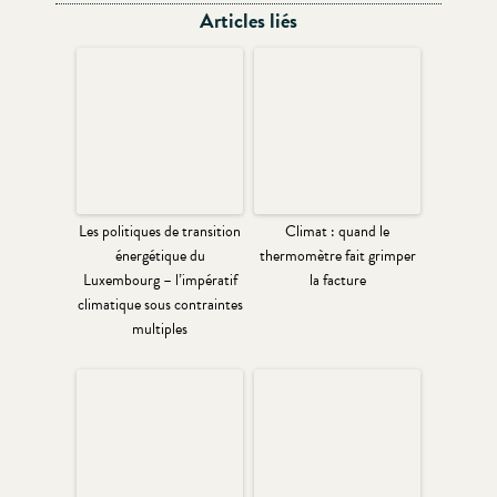
Articles liés
Les politiques de transition
Climat : quand le
énergétique du
thermomètre fait grimper
Luxembourg – l’impératif
la facture
climatique sous contraintes
multiples