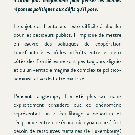
attarde plus longuement pour penser les bonnes
réponses politiques aux défis qu’il pose.
Le sujet des frontaliers reste difficile à aborder
pour les décideurs publics. Il implique de mettre
en œuvre des politiques de coopération
transfrontalières où les intérêts entre les deux
côtés des frontières ne sont pas toujours alignés
et où un véritable magma de complexité politico-
administrative doit être maîtrisé.
Pendant longtemps, il a été plus ou moins
explicitement considéré que ce phénomène
représentait un « équilibrage » opportun et
réciproque entre une économie dynamique à fort
besoin de ressources humaines (le Luxembourg)