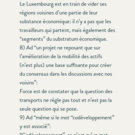
Le Luxembourg est en train de vider ses
régions voisines d’une partie de leur
substance économique: il n’y a pas que les
travailleurs qui partent, mais également des
“segments” du substratum économique.
8) Ad “un projet ne reposant que sur
l’amélioration de la mobilité des actifs
(n’est plus) une base suffisante pour créer
du consensus dans les discussions avec nos
voisins”:
Force est de constater que la question des
transports ne règle pas tout et n’est pas la
seule question qui se pose.
9) Ad “même si le mot “codéveloppement”
y est associé”:
“Codéveloppement”, ce n’est qu’un mot,