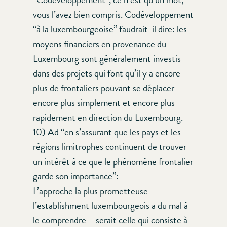
vous l’avez bien compris. Codéveloppement
“à la luxembourgeoise” faudrait-il dire: les
moyens financiers en provenance du
Luxembourg sont généralement investis
dans des projets qui font qu’il y a encore
plus de frontaliers pouvant se déplacer
encore plus simplement et encore plus
rapidement en direction du Luxembourg.
10) Ad “en s’assurant que les pays et les
régions limitrophes continuent de trouver
un intérêt à ce que le phénomène frontalier
garde son importance”:
L’approche la plus prometteuse –
l’establishment luxembourgeois a du mal à
le comprendre – serait celle qui consiste à