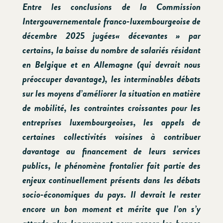
Entre les conclusions de la Commission
Intergouvernementale franco-luxembourgeoise de
décembre 2025 jugées« décevantes » par
certains, la baisse du nombre de salariés résidant
en Belgique et en Allemagne (qui devrait nous
préoccuper davantage), les interminables débats
sur les moyens d’améliorer la situation en matière
de mobilité, les contraintes croissantes pour les
entreprises luxembourgeoises, les appels de
certaines collectivités voisines à contribuer
davantage au financement de leurs services
publics, le phénomène frontalier fait partie des
enjeux continuellement présents dans les débats
socio-économiques du pays. Il devrait le rester
encore un bon moment et mérite que l’on s’y