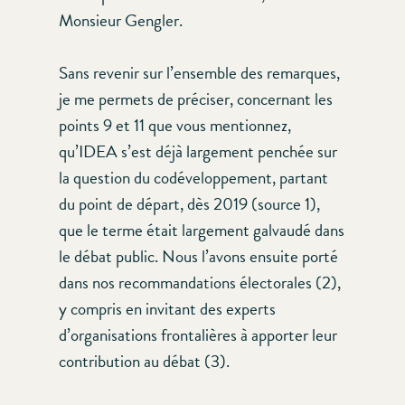
Monsieur Gengler.
Sans revenir sur l’ensemble des remarques,
je me permets de préciser, concernant les
points 9 et 11 que vous mentionnez,
qu’IDEA s’est déjà largement penchée sur
la question du codéveloppement, partant
du point de départ, dès 2019 (source 1),
que le terme était largement galvaudé dans
le débat public. Nous l’avons ensuite porté
dans nos recommandations électorales (2),
y compris en invitant des experts
d’organisations frontalières à apporter leur
contribution au débat (3).