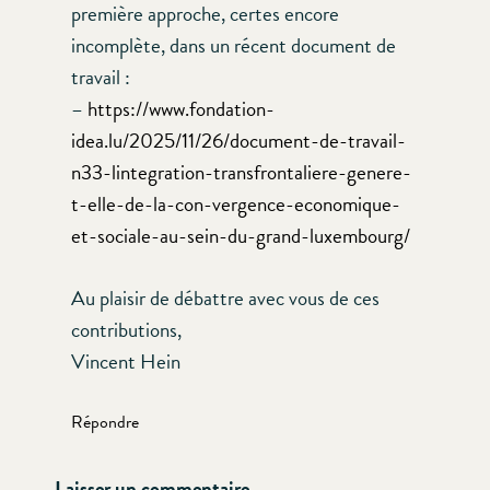
première approche, certes encore
incomplète, dans un récent document de
travail :
–
https://www.fondation-
idea.lu/2025/11/26/document-de-travail-
n33-lintegration-transfrontaliere-genere-
t-elle-de-la-con-vergence-economique-
et-sociale-au-sein-du-grand-luxembourg/
Au plaisir de débattre avec vous de ces
contributions,
Vincent Hein
Répondre
Laisser un commentaire