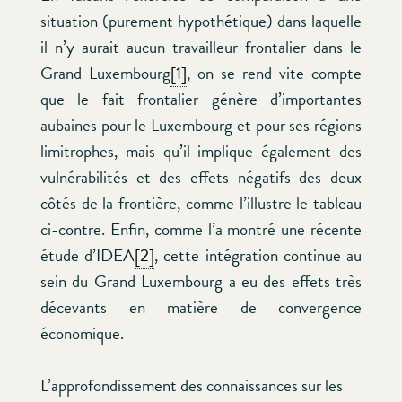
situation (purement hypothétique) dans laquelle
il n’y aurait aucun travailleur frontalier dans le
Grand Luxembourg
[1]
, on se rend vite compte
que le fait frontalier génère d’importantes
aubaines pour le Luxembourg et pour ses régions
limitrophes, mais qu’il implique également des
vulnérabilités et des effets négatifs des deux
côtés de la frontière, comme l’illustre le tableau
ci-contre. Enfin, comme l’a montré une récente
étude d’IDEA
[2]
, cette intégration continue au
sein du Grand Luxembourg a eu des effets très
décevants en matière de convergence
économique.
L’approfondissement des connaissances sur les