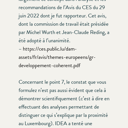
recommandations de l’Avis du CES du 29
juin 2022 dont je fut rapporteur. Cet avis,
dont la commission de travail était présidée
par Michel Wurth et Jean-Claude Reding, a
été adopté à l’unanimité.
–
https://ces.public.lu/dam-
assets/fr/avis/themes-europeens/gr-
developpement-coherent.pdf
Concernant le point 7, le constat que vous
formulez n’est pas aussi évident que cela à
démontrer scientifiquement (c’est à dire en
effectuant des analyses permettant de
distinguer ce qui s’explique par la proximité
au Luxembourg). IDEA a tenté une