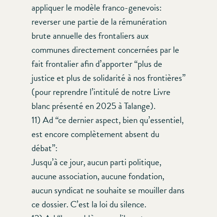
appliquer le modèle franco-genevois:
reverser une partie de la rémunération
brute annuelle des frontaliers aux
communes directement concernées par le
fait frontalier afin d’apporter “plus de
justice et plus de solidarité à nos frontières”
(pour reprendre l’intitulé de notre Livre
blanc présenté en 2025 à Talange).
11) Ad “ce dernier aspect, bien qu’essentiel,
est encore complètement absent du
débat”:
Jusqu’à ce jour, aucun parti politique,
aucune association, aucune fondation,
aucun syndicat ne souhaite se mouiller dans
ce dossier. C’est la loi du silence.