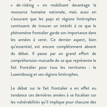
« de-risking » en mobilisant davantage la
ressource humaine nationale, mais aussi en
s’assurant que les pays et régions limitrophes
continuent de trouver un intérêt à ce que le
phénomène frontalier garde son importance dans
les années à venir. Ce dernier aspect, bien
qu’essentiel, est encore complètement absent
du débat. Il passe par un grand effort de
compréhension mutuelle de ce que représente le
fait frontalier pour tous les territoires : le
Luxembourg et ses régions limitrophes.
Le débat sur le fait frontalier a en effet eu
tendance ces dernières années à se focaliser sur
les vulnérabilités qu’il implique pour chacune des