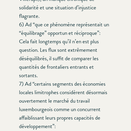
solidarité et une situation d’injustice
flagrante.
6) Ad “que ce phénomène représentait un
“équilibrage” opportun et réciproque”:
Cela fait longtemps qu’il n’en est plus
question. Les flux sont extrêmement
déséquilibrés, il suffit de comparer les
quantités de frontaliers entrants et
sortants.
7) Ad “certains segments des économies
locales limitrophes considèrent désormais
ouvertement le marché du travail
luxembourgeois comme un concurrent
affaiblissant leurs propres capacités de
développement”: