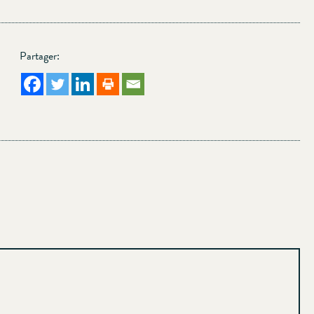
Partager: