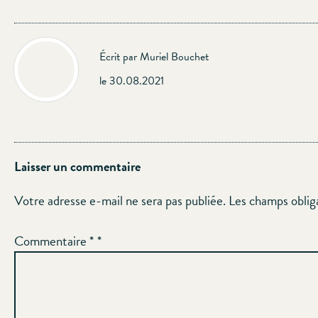
Écrit par Muriel Bouchet
le 30.08.2021
Laisser un commentaire
Votre adresse e-mail ne sera pas publiée.
Les champs oblig
Commentaire
*