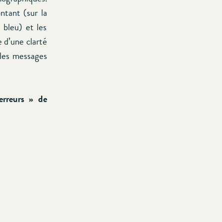
ntant (sur la
 bleu) et les
 d’une clarté
 les messages
erreurs » de