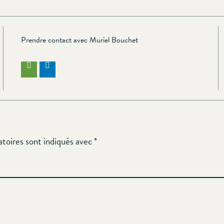
Prendre contact avec Muriel Bouchet
atoires sont indiqués avec
*