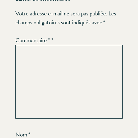
Votre adresse e-mail ne sera pas publiée.
Les
champs obligatoires sont indiqués avec
*
Commentaire
*
Nom
*