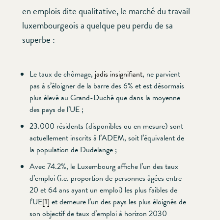
en emplois dite qualitative, le marché du travail
luxembourgeois a quelque peu perdu de sa
superbe :
Le taux de chômage,
jadis insignifiant
, ne parvient
pas à s’éloigner de la barre des 6% et est désormais
plus élevé au Grand-Duché que dans la moyenne
des pays de l’UE ;
23.000 résidents (disponibles ou en mesure) sont
actuellement inscrits à l’ADEM, soit l’équivalent de
la population de Dudelange ;
Avec 74.2%, le Luxembourg affiche l’un des taux
d’emploi (i.e. proportion de personnes âgées entre
20 et 64 ans ayant un emploi) les plus faibles de
l’UE
[1]
et demeure l’un des pays les plus éloignés de
son objectif de taux d’emploi à horizon 2030