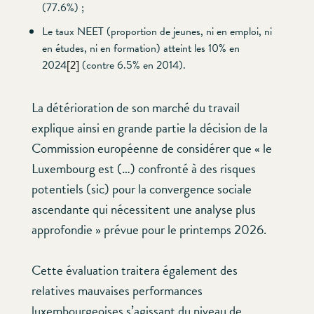
(77.6%) ;
Le taux NEET (proportion de jeunes, ni en emploi, ni
en études, ni en formation) atteint les 10% en
2024
[2]
(contre 6.5% en 2014).
La détérioration de son marché du travail
explique ainsi en grande partie la décision de la
Commission européenne de considérer que « le
Luxembourg est (…) confronté à des risques
potentiels (sic) pour la convergence sociale
ascendante qui nécessitent une analyse plus
approfondie » prévue pour le printemps 2026.
Cette évaluation traitera également des
relatives mauvaises performances
luxembourgeoises s’agissant du niveau de