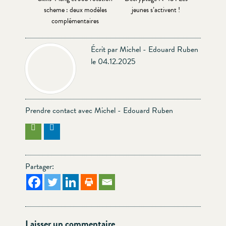
scheme : deux modèles
jeunes s’activent !
complémentaires
Écrit par Michel - Edouard Ruben
le 04.12.2025
Prendre contact avec Michel - Edouard Ruben
Partager:
Laisser un commentaire