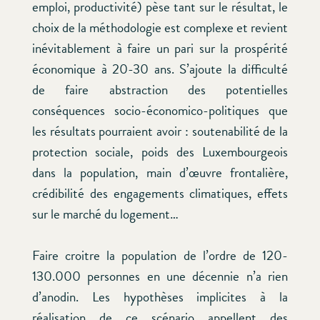
emploi, productivité) pèse tant sur le résultat, le
choix de la méthodologie est complexe et revient
inévitablement à faire un pari sur la prospérité
économique à 20-30 ans. S’ajoute la difficulté
de faire abstraction des potentielles
conséquences socio-économico-politiques que
les résultats pourraient avoir : soutenabilité de la
protection sociale, poids des Luxembourgeois
dans la population, main d’œuvre frontalière,
crédibilité des engagements climatiques, effets
sur le marché du logement…
Faire croitre la population de l’ordre de 120-
130.000 personnes en une décennie n’a rien
d’anodin. Les hypothèses implicites à la
réalisation de ce scénario appellent des