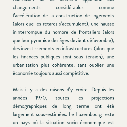
changements considérables comme
l’accélération de la construction de logements
(alors que les retards s’accumulent), une hausse
ininterrompue du nombre de frontaliers (alors
que leur pyramide des âges devient défavorable),
des investissements en infrastructures (alors que
les finances publiques sont sous tension), une
urbanisation plus cohérente, sans oublier une
économie toujours aussi compétitive.
Mais il y a des raisons d’y croire. Depuis les
années 1970, toutes les projections
démographiques de long terme ont été
largement sous-estimées. Le Luxembourg reste
un pays où la situation socio-économique est