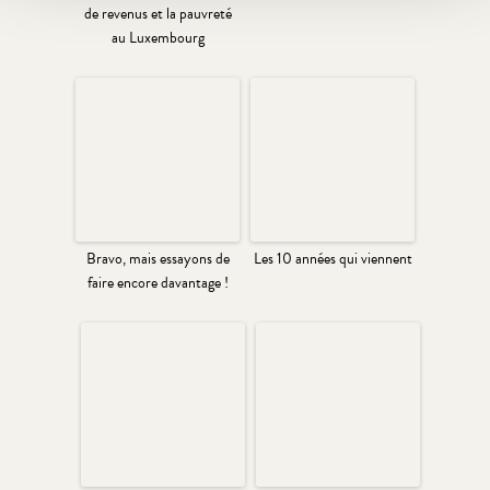
de revenus et la pauvreté
au Luxembourg
Bravo, mais essayons de
Les 10 années qui viennent
faire encore davantage !