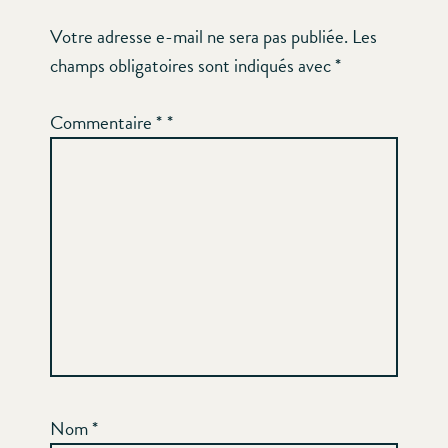
Votre adresse e-mail ne sera pas publiée.
Les
champs obligatoires sont indiqués avec
*
Commentaire
*
Nom
*