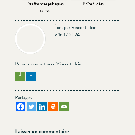
Des finances publiques
Boîte à idées
saines
Écrit par Vincent Hein
le 16.12.2024
Prendre contact avec Vincent Hein
Partager:
Laisser un commentaire