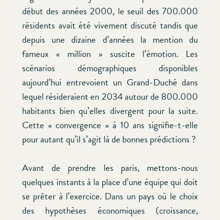
début des années 2000, le seuil des 700.000
résidents avait été vivement discuté tandis que
depuis une dizaine d’années la mention du
fameux « million » suscite l’émotion. Les
scénarios démographiques disponibles
aujourd’hui entrevoient un Grand-Duché dans
lequel résideraient en 2034 autour de 800.000
habitants bien qu’elles divergent pour la suite.
Cette « convergence » à 10 ans signifie-t-elle
pour autant qu’il s’agit là de bonnes prédictions ?
Avant de prendre les paris, mettons-nous
quelques instants à la place d’une équipe qui doit
se prêter à l’exercice. Dans un pays où le choix
des hypothèses économiques (croissance,