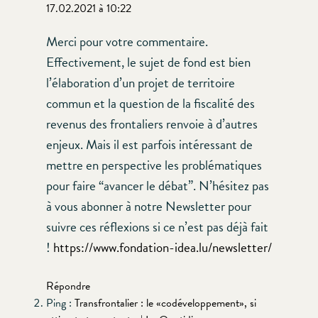
17.02.2021 à 10:22
Merci pour votre commentaire.
Effectivement, le sujet de fond est bien
l’élaboration d’un projet de territoire
commun et la question de la fiscalité des
revenus des frontaliers renvoie à d’autres
enjeux. Mais il est parfois intéressant de
mettre en perspective les problématiques
pour faire “avancer le débat”. N’hésitez pas
à vous abonner à notre Newsletter pour
suivre ces réflexions si ce n’est pas déjà fait
!
https://www.fondation-idea.lu/newsletter/
Répondre
Ping :
Transfrontalier : le «codéveloppement», si