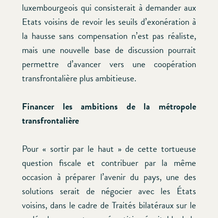
luxembourgeois qui consisterait à demander aux
Etats voisins de revoir les seuils d’exonération à
la hausse sans compensation n’est pas réaliste,
mais une nouvelle base de discussion pourrait
permettre d’avancer vers une coopération
transfrontalière plus ambitieuse.
Financer les ambitions de la métropole
transfrontalière
Pour « sortir par le haut » de cette tortueuse
question fiscale et contribuer par la même
occasion à préparer l’avenir du pays, une des
solutions serait de négocier avec les États
voisins, dans le cadre de Traités bilatéraux sur le