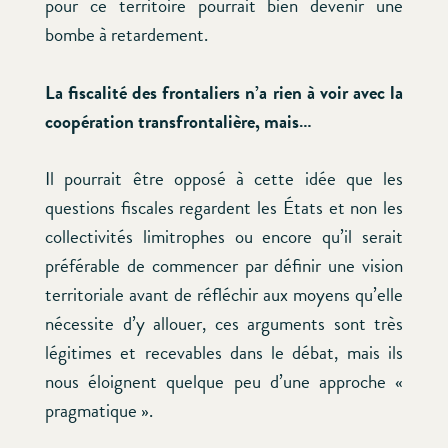
pour ce territoire pourrait bien devenir une
bombe à retardement.
La fiscalité des frontaliers n’a rien à voir avec la
coopération transfrontalière, mais…
Il pourrait être opposé à cette idée que les
questions fiscales regardent les États et non les
collectivités limitrophes ou encore qu’il serait
préférable de commencer par définir une vision
territoriale avant de réfléchir aux moyens qu’elle
nécessite d’y allouer, ces arguments sont très
légitimes et recevables dans le débat, mais ils
nous éloignent quelque peu d’une approche «
pragmatique ».