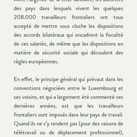
des pays dans lesquels vivent les quelques
208.000 travailleurs frontaliers ont tous
accepté de mettre sous cloche les dispositions
des accords bilatéraux qui encadrent la fiscalité
de ces salariés, de même que les dispositions en
matière de sécurité sociale qui découlent des
règles européennes.
En effet, le principe général qui prévaut dans les
conventions négociées entre le Luxembourg et
ses voisins, et qui a largement été commenté ces
dernières années, est que les travailleurs
frontaliers sont imposés dans leur pays de travail.
Quand ils ne s’y rendent pas (pour des raisons de
télétravail ou de déplacement professionnel),