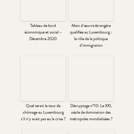
Tableau de bord
Main d’œuvre étrangère
économique et social –
qualifiée au Luxembourg :
Décembre 2020
le rôle de la politique
d’immigration
Quel serait le taux de
Décryptage n°10: Le XXI,
chômage au Luxembourg
siècle de domination des
s’il n’y avait pas eu la crise ?
métropoles mondialisées ?