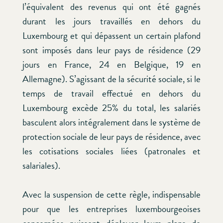
l’équivalent des revenus qui ont été gagnés
durant les jours travaillés en dehors du
Luxembourg et qui dépassent un certain plafond
sont imposés dans leur pays de résidence (29
jours en France, 24 en Belgique, 19 en
Allemagne). S’agissant de la sécurité sociale, si le
temps de travail effectué en dehors du
Luxembourg excède 25% du total, les salariés
basculent alors intégralement dans le système de
protection sociale de leur pays de résidence, avec
les cotisations sociales liées (patronales et
salariales).
Avec la suspension de cette règle, indispensable
pour que les entreprises luxembourgeoises