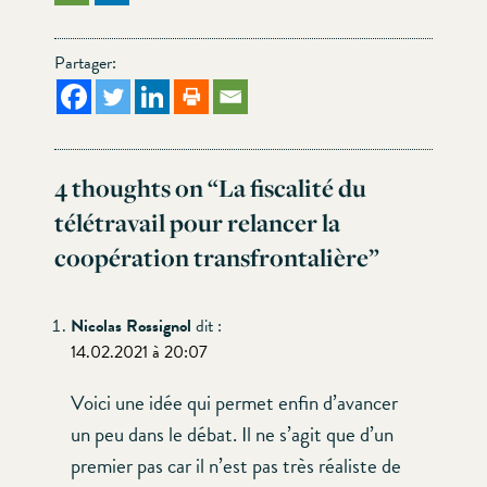
Partager:
4 thoughts on “
La fiscalité du
télétravail pour relancer la
coopération transfrontalière
”
Nicolas Rossignol
dit :
14.02.2021 à 20:07
Voici une idée qui permet enfin d’avancer
un peu dans le débat. Il ne s’agit que d’un
premier pas car il n’est pas très réaliste de