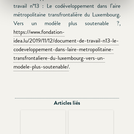
travail n°13 : Le codéveloppement dans l’aire
métropolitaine transfrontalière du Luxembourg.
Vers un modèle plus soutenable ?,
https://www.fondation-
idea.lu/2019/11/12/document-de-travail-n13-le-
codeveloppement-dans-laire-metropolitaine-
transfrontaliere-du-luxembourg-vers-un-
modele-plus-soutenable/
.
Articles liés