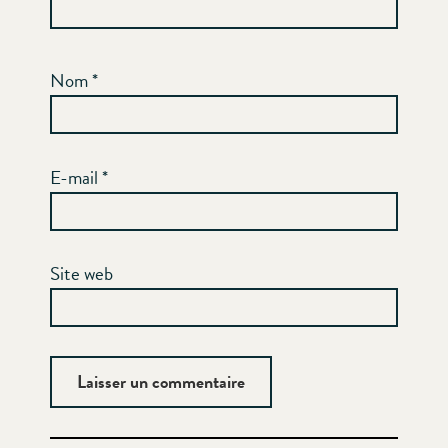
Nom
*
E-mail
*
Site web