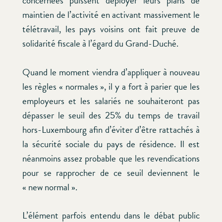
concernées puissent déployer leurs plans de
maintien de l’activité en activant massivement le
télétravail, les pays voisins ont fait preuve de
solidarité fiscale à l’égard du Grand-Duché.
Quand le moment viendra d’appliquer à nouveau
les règles « normales », il y a fort à parier que les
employeurs et les salariés ne souhaiteront pas
dépasser le seuil des 25% du temps de travail
hors-Luxembourg afin d’éviter d’être rattachés à
la sécurité sociale du pays de résidence. Il est
néanmoins assez probable que les revendications
pour se rapprocher de ce seuil deviennent le
« new normal ».
L’élément parfois entendu dans le débat public