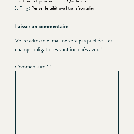
attirant et pourtant… | Le Quotidien
Ping :
Penser le télétravail transfrontalier
Laisser un commentaire
Votre adresse e-mail ne sera pas publiée.
Les
champs obligatoires sont indiqués avec
*
Commentaire
*