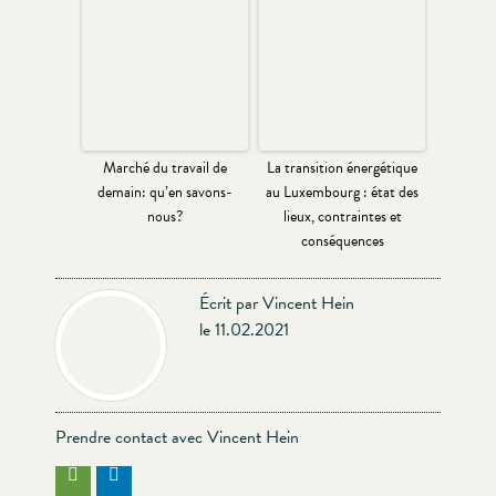
Marché du travail de
La transition énergétique
demain: qu’en savons-
au Luxembourg : état des
nous?
lieux, contraintes et
conséquences
Écrit par Vincent Hein
le 11.02.2021
Prendre contact avec Vincent Hein