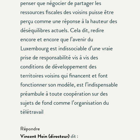
penser que négocier de partager les
ressources fiscales des voisins puisse être
perçu comme une réponse à la hauteur des
déséquilibres actuels. Cela dit, redire
encore et encore que l’avenir du
Luxembourg est indissociable d’une vraie
prise de responsabilité vis à vis des
conditions de développement des
territoires voisins qui financent et font
fonctionner son modèle, est l’indispensable
préambule à toute coopération sur des
sujets de fond comme l’organisation du
télétravail
Répondre
Vincent Hein (directeur)
dit :