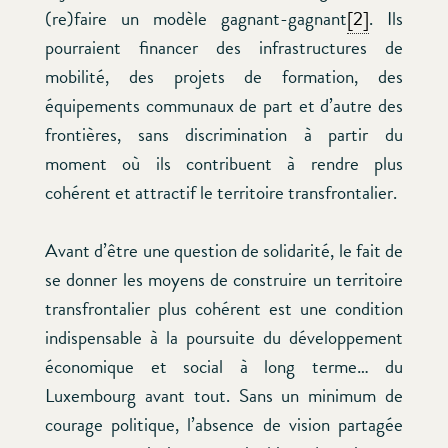
(re)faire un modèle gagnant-gagnant
[2]
. Ils
pourraient financer des infrastructures de
mobilité, des projets de formation, des
équipements communaux de part et d’autre des
frontières, sans discrimination à partir du
moment où ils contribuent à rendre plus
cohérent et attractif le territoire transfrontalier.
Avant d’être une question de solidarité, le fait de
se donner les moyens de construire un territoire
transfrontalier plus cohérent est une condition
indispensable à la poursuite du développement
économique et social à long terme… du
Luxembourg avant tout. Sans un minimum de
courage politique, l’absence de vision partagée