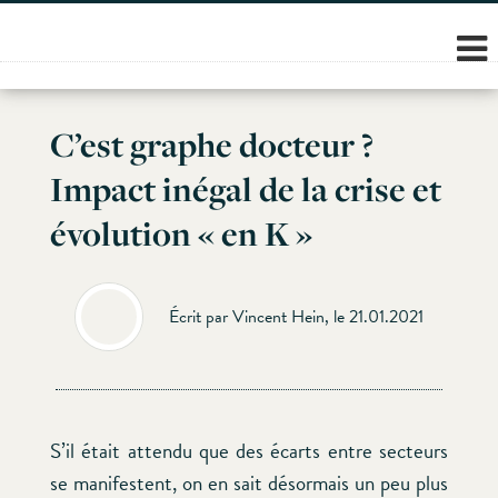
Skip
to
content
C’est graphe docteur ?
Impact inégal de la crise et
évolution « en K »
Écrit par Vincent Hein, le 21.01.2021
S’il était attendu que des écarts entre secteurs
se manifestent, on en sait désormais un peu plus