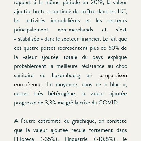
rapport à la même période en 2019, la valeur
ajoutée brute a continué de croître dans les TIC,
les activités immobilières et les secteurs
principalement non-marchands et s’est
« stabilisée » dans le secteur financier. Le fait que
ces quatre postes représentent plus de 60% de
la valeur ajoutée totale du pays explique
probablement la meilleure résistance au choc
sanitaire du Luxembourg en
comparaison
européenne
. En moyenne, dans ce « bloc »,
certes très hétérogène, la valeur ajoutée
progresse de 3,3% malgré la crise du COVID.
A l’autre extrémité du graphique, on constate
que la valeur ajoutée recule fortement dans
l’Horeca (-35%), l’industrie (-10,8%), le