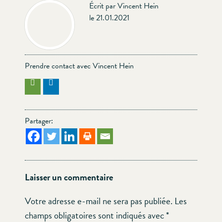
Écrit par Vincent Hein
le 21.01.2021
Prendre contact avec Vincent Hein
Partager:
Laisser un commentaire
Votre adresse e-mail ne sera pas publiée.
Les
champs obligatoires sont indiqués avec
*