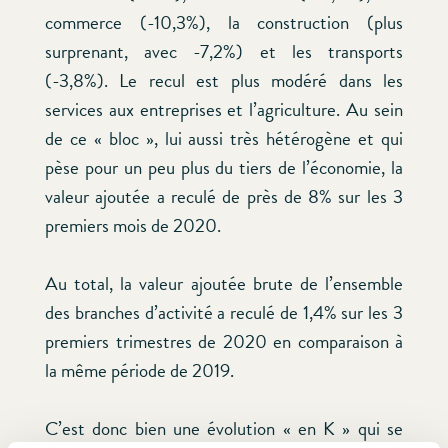
commerce (-10,3%), la construction (plus
surprenant, avec -7,2%) et les transports
(-3,8%). Le recul est plus modéré dans les
services aux entreprises et l’agriculture. Au sein
de ce « bloc », lui aussi très hétérogène et qui
pèse pour un peu plus du tiers de l’économie, la
valeur ajoutée a reculé de près de 8% sur les 3
premiers mois de 2020.
Au total, la valeur ajoutée brute de l’ensemble
des branches d’activité a reculé de 1,4% sur les 3
premiers trimestres de 2020 en comparaison à
la même période de 2019.
C’est donc bien une évolution « en K » qui se