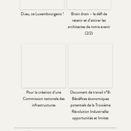
D.ieu, ce Luxembourgeois !
Brain drain – le défi de
retenir et d’attirer les
architectes de notre avenir
(2/2)
Pour la création d’une
Document de travail n°8:
Commission nationale des
Bénéfices économiques
infrastructures
potentiels de la Troisième
Révolution Industrielle:
opportunités et limites