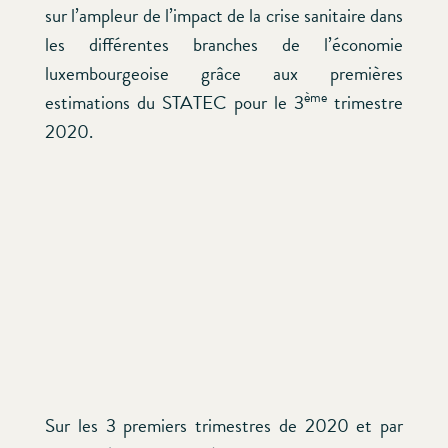
sur l’ampleur de l’impact de la crise sanitaire dans
les différentes branches de l’économie
luxembourgeoise grâce aux premières
ème
estimations du STATEC pour le 3
trimestre
2020.
Sur les 3 premiers trimestres de 2020 et par