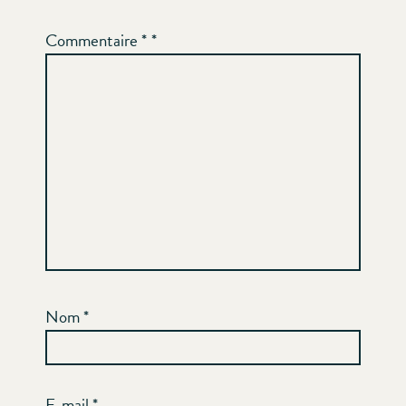
Commentaire
*
Nom
*
E-mail
*