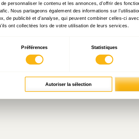
e personnaliser le contenu et les annonces, d'offrir des fonctio
rafic. Nous partageons également des informations sur l'utilisati
, de publicité et d'analyse, qui peuvent combiner celles-ci avec
ils ont collectées lors de votre utilisation de leurs services.
Préférences
Statistiques
Autoriser la sélection