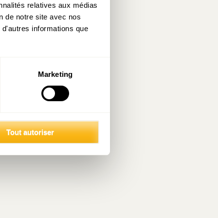
nnalités relatives aux médias
on de notre site avec nos
 d'autres informations que
Marketing
Tout autoriser