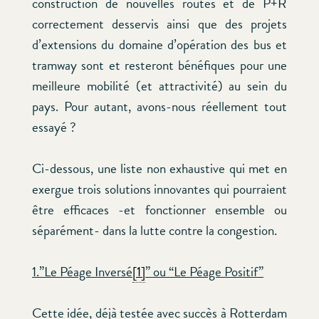
construction de nouvelles routes et de P+R
correctement desservis ainsi que des projets
d’extensions du domaine d’opération des bus et
tramway sont et resteront bénéfiques pour une
meilleure mobilité (et attractivité) au sein du
pays. Pour autant, avons-nous réellement tout
essayé ?
Ci-dessous, une liste non exhaustive qui met en
exergue trois solutions innovantes qui pourraient
être efficaces -et fonctionner ensemble ou
séparément- dans la lutte contre la congestion.
1.”Le Péage Inversé
[1]
” ou “Le Péage Positif”
Cette idée, déjà testée avec succès à Rotterdam