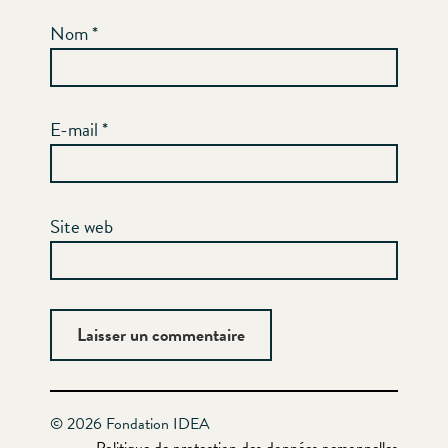
Nom
*
E-mail
*
Site web
© 2026 Fondation IDEA
Politique de protection des données personnelles