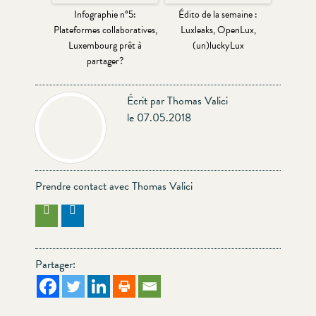
Infographie n°5:
Édito de la semaine :
Plateformes collaboratives,
Luxleaks, OpenLux,
Luxembourg prêt à
(un)luckyLux
partager?
Écrit par Thomas Valici
le 07.05.2018
Prendre contact avec Thomas Valici
Partager: