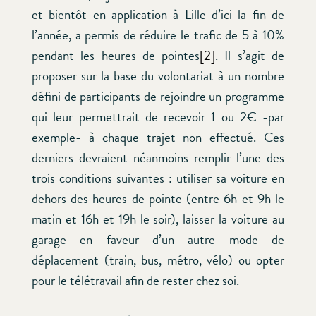
et bientôt en application à Lille d’ici la fin de
l’année, a permis de réduire le trafic de 5 à 10%
pendant les heures de pointes
[2]
. Il s’agit de
proposer sur la base du volontariat à un nombre
défini de participants de rejoindre un programme
qui leur permettrait de recevoir 1 ou 2€ -par
exemple- à chaque trajet non effectué. Ces
derniers devraient néanmoins remplir l’une des
trois conditions suivantes : utiliser sa voiture en
dehors des heures de pointe (entre 6h et 9h le
matin et 16h et 19h le soir), laisser la voiture au
garage en faveur d’un autre mode de
déplacement (train, bus, métro, vélo) ou opter
pour le télétravail afin de rester chez soi.