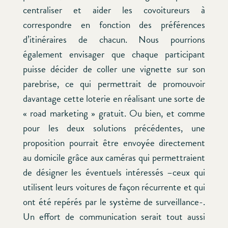
centraliser et aider les covoitureurs à
correspondre en fonction des préférences
d’itinéraires de chacun. Nous pourrions
également envisager que chaque participant
puisse décider de coller une vignette sur son
parebrise, ce qui permettrait de promouvoir
davantage cette loterie en réalisant une sorte de
« road marketing » gratuit. Ou bien, et comme
pour les deux solutions précédentes, une
proposition pourrait être envoyée directement
au domicile grâce aux caméras qui permettraient
de désigner les éventuels intéressés –ceux qui
utilisent leurs voitures de façon récurrente et qui
ont été repérés par le système de surveillance-.
Un effort de communication serait tout aussi