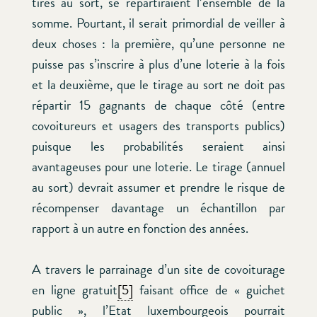
tirés au sort, se répartiraient l’ensemble de la
somme. Pourtant, il serait primordial de veiller à
deux choses : la première, qu’une personne ne
puisse pas s’inscrire à plus d’une loterie à la fois
et la deuxième, que le tirage au sort ne doit pas
répartir 15 gagnants de chaque côté (entre
covoitureurs et usagers des transports publics)
puisque les probabilités seraient ainsi
avantageuses pour une loterie. Le tirage (annuel
au sort) devrait assumer et prendre le risque de
récompenser davantage un échantillon par
rapport à un autre en fonction des années.
A travers le parrainage d’un site de covoiturage
en ligne gratuit
[5]
faisant office de « guichet
public », l’Etat luxembourgeois pourrait