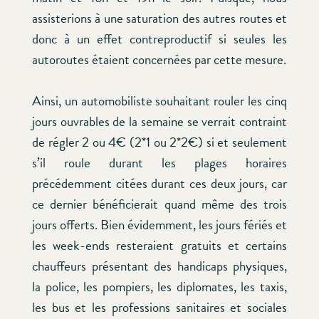
assisterions à une saturation des autres routes et
donc à un effet contreproductif si seules les
autoroutes étaient concernées par cette mesure.
Ainsi, un automobiliste souhaitant rouler les cinq
jours ouvrables de la semaine se verrait contraint
de régler 2 ou 4€ (2*1 ou 2*2€) si et seulement
s’il roule durant les plages horaires
précédemment citées durant ces deux jours, car
ce dernier bénéficierait quand même des trois
jours offerts. Bien évidemment, les jours fériés et
les week-ends resteraient gratuits et certains
chauffeurs présentant des handicaps physiques,
la police, les pompiers, les diplomates, les taxis,
les bus et les professions sanitaires et sociales