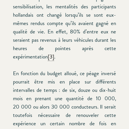
sensibilisation, les mentalités des participants
hollandais ont changé lorsqu’ils se sont eux-
mêmes rendus compte qu’ils avaient gagné en
qualité de vie. En effet, 80% d’entre eux ne
seraient pas revenus à leurs véhicules durant les
heures de pointes après cette
expérimentation
[3]
.
En fonction du budget alloué, ce péage inversé
pourrait être mis en place sur différents
intervalles de temps : de six, douze ou dix-huit
mois en prenant une quantité de 10 000,
20 000 ou alors 30 000 conducteurs. Il serait
toutefois nécessaire de renouveler cette
expérience un certain nombre de fois en