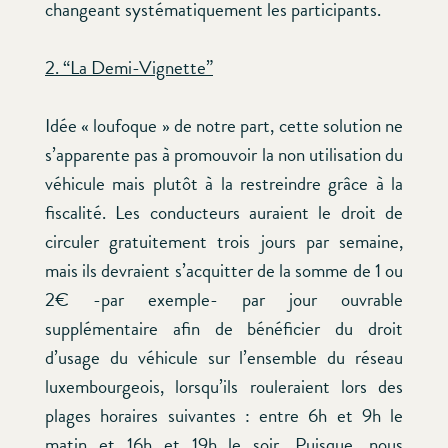
changeant systématiquement les participants.
2. “La Demi-Vignette”
Idée « loufoque » de notre part, cette solution ne
s’apparente pas à promouvoir la non utilisation du
véhicule mais plutôt à la restreindre grâce à la
fiscalité. Les conducteurs auraient le droit de
circuler gratuitement trois jours par semaine,
mais ils devraient s’acquitter de la somme de 1 ou
2€ -par exemple- par jour ouvrable
supplémentaire afin de bénéficier du droit
d’usage du véhicule sur l’ensemble du réseau
luxembourgeois, lorsqu’ils rouleraient lors des
plages horaires suivantes : entre 6h et 9h le
matin et 16h et 19h le soir. Puisque, nous