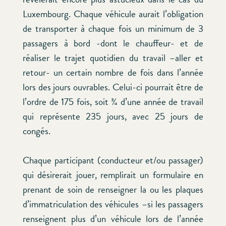
Luxembourg. Chaque véhicule aurait l’obligation
de transporter à chaque fois un minimum de 3
passagers à bord -dont le chauffeur- et de
réaliser le trajet quotidien du travail –aller et
retour- un certain nombre de fois dans l’année
lors des jours ouvrables. Celui-ci pourrait être de
l’ordre de 175 fois, soit ¾ d’une année de travail
qui représente 235 jours, avec 25 jours de
congés.
Chaque participant (conducteur et/ou passager)
qui désirerait jouer, remplirait un formulaire en
prenant de soin de renseigner la ou les plaques
d’immatriculation des véhicules –si les passagers
renseignent plus d’un véhicule lors de l’année