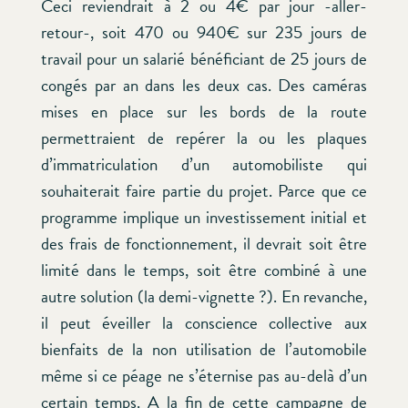
Ceci reviendrait à 2 ou 4€ par jour -aller-
retour-, soit 470 ou 940€ sur 235 jours de
travail pour un salarié bénéficiant de 25 jours de
congés par an dans les deux cas. Des caméras
mises en place sur les bords de la route
permettraient de repérer la ou les plaques
d’immatriculation d’un automobiliste qui
souhaiterait faire partie du projet. Parce que ce
programme implique un investissement initial et
des frais de fonctionnement, il devrait soit être
limité dans le temps, soit être combiné à une
autre solution (la demi-vignette ?). En revanche,
il peut éveiller la conscience collective aux
bienfaits de la non utilisation de l’automobile
même si ce péage ne s’éternise pas au-delà d’un
certain temps. A la fin de cette campagne de