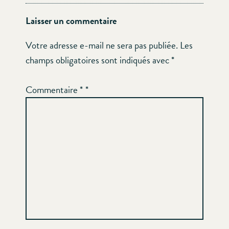
Laisser un commentaire
Votre adresse e-mail ne sera pas publiée.
Les
champs obligatoires sont indiqués avec
*
Commentaire
*