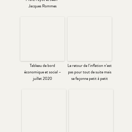
Jacques Rommes
Tableau de bord
Le retour de l’inflation n’est
économique et social –
pas pour tout de suite mais
juillet 2020
se façonne petit à petit