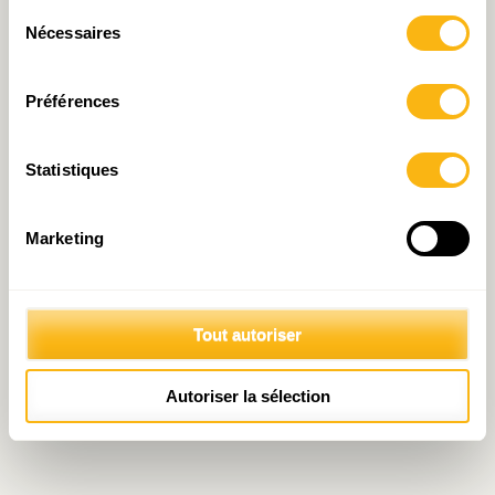
Sélection
Nécessaires
du
consentement
Préférences
Statistiques
Marketing
Tout autoriser
Autoriser la sélection