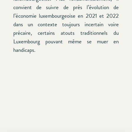
convient de suivre de près l’évolution de
l’économie luxembourgeoise en 2021 et 2022
dans un contexte toujours incertain voire
précaire, certains atouts traditionnels du
Luxembourg pouvant même se muer en
handicaps.