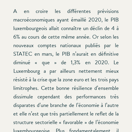
A en croire les différentes prévisions
macroéconomiques ayant émaillé 2020, le PIB
luxembourgeois allait connaître un déclin de 4 à
6% au cours de cette même année. Or selon les
nouveaux comptes nationaux publiés par le
STATEC en mars, le PIB n’aurait en définitive
diminué « que » de 1,3% en 2020. Le
Luxembourg a par ailleurs nettement mieux
résisté à la crise que la zone euro et les trois pays
limitrophes. Cette bonne résilience d’ensemble
dissimule cependant des performances très
disparates d’une branche de l’économie à l’autre
et elle n’est que très partiellement le reflet de la
structure sectorielle « favorable » de l’économie
luxembourgeoise. Plus fondamentalement, il