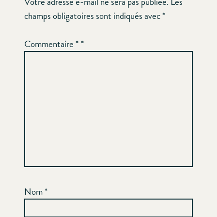
Votre adresse e-mail ne sera pas publiée.
Les
champs obligatoires sont indiqués avec
*
Commentaire
*
Nom
*