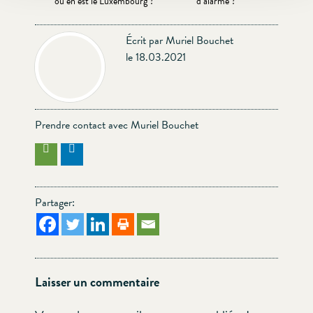
où en est le Luxembourg ?
d’alarme ?
Écrit par Muriel Bouchet
le 18.03.2021
Prendre contact avec Muriel Bouchet
Partager:
Laisser un commentaire