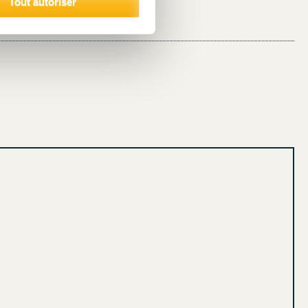
Tout autoriser