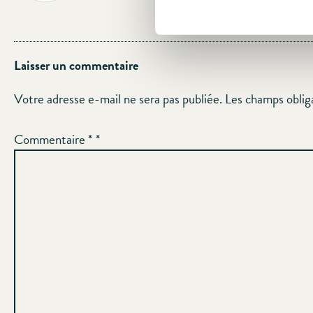
Laisser un commentaire
Votre adresse e-mail ne sera pas publiée.
Les champs oblig
Commentaire
*