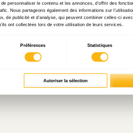
e personnaliser le contenu et les annonces, d'offrir des fonctio
rafic. Nous partageons également des informations sur l'utilisati
cial – juillet 2020
, de publicité et d'analyse, qui peuvent combiner celles-ci avec
ils ont collectées lors de votre utilisation de leurs services.
Préférences
Statistiques
Autoriser la sélection