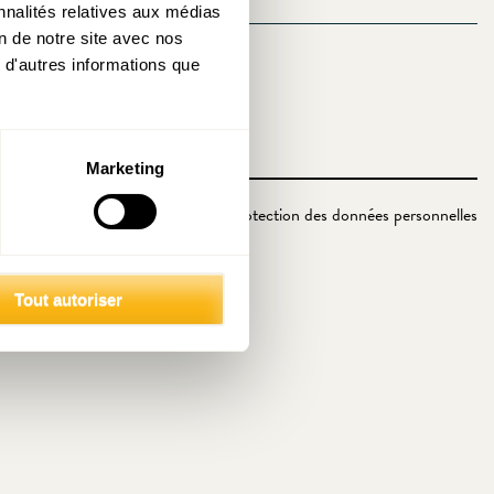
nnalités relatives aux médias
on de notre site avec nos
 d'autres informations que
Marketing
Politique de protection des données personnelles
Tout autoriser