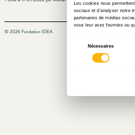
Les cookies nous permettent d
sociaux et d'analyser notre t
partenaires de médias sociaux
vous leur avez fournies ou qu'
© 2026 Fondation IDEA
Sélection
Nécessaires
du
consentement