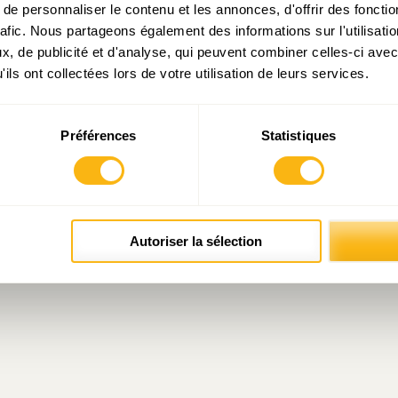
e personnaliser le contenu et les annonces, d'offrir des fonctio
rafic. Nous partageons également des informations sur l'utilisati
, de publicité et d'analyse, qui peuvent combiner celles-ci avec
ils ont collectées lors de votre utilisation de leurs services.
Préférences
Statistiques
Autoriser la sélection