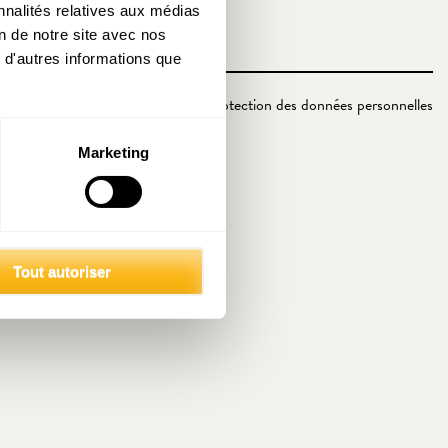
nnalités relatives aux médias
on de notre site avec nos
 d'autres informations que
Politique de protection des données personnelles
Marketing
Tout autoriser