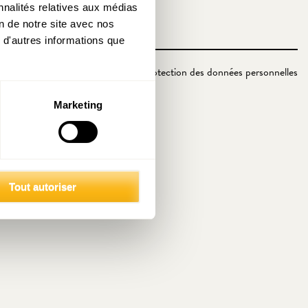
nnalités relatives aux médias
on de notre site avec nos
 d'autres informations que
Politique de protection des données personnelles
Marketing
Tout autoriser