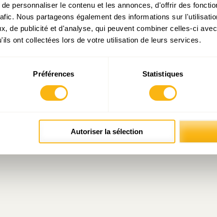
e personnaliser le contenu et les annonces, d'offrir des fonctio
rafic. Nous partageons également des informations sur l'utilisati
, de publicité et d'analyse, qui peuvent combiner celles-ci avec
ils ont collectées lors de votre utilisation de leurs services.
Préférences
Statistiques
Autoriser la sélection