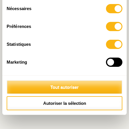
Politique de protection des données personnelles
Sélection
Nécessaires
du
consentement
Préférences
Statistiques
Marketing
Tout autoriser
Autoriser la sélection