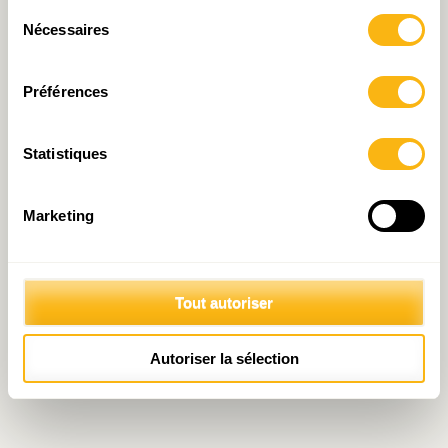
Politique de protection des données personnelles
Sélection
Nécessaires
du
consentement
Préférences
Statistiques
Marketing
Tout autoriser
Autoriser la sélection