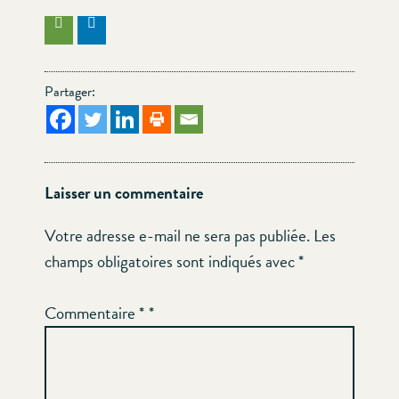
Partager:
Laisser un commentaire
Votre adresse e-mail ne sera pas publiée.
Les
champs obligatoires sont indiqués avec
*
Commentaire
*