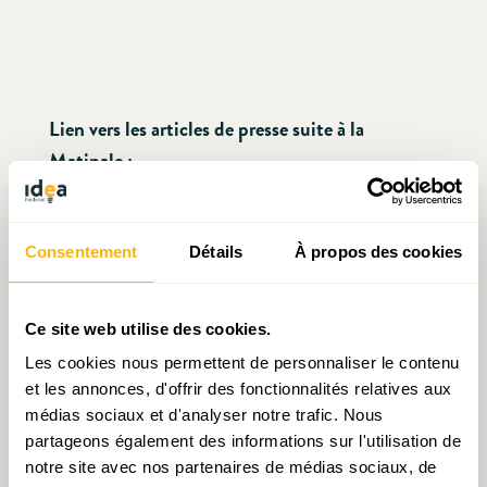
Lien vers les articles de presse suite à la
Matinale :
RTL.lu
Consentement
Détails
À propos des cookies
Wunnen-mag.lu
Ce site web utilise des cookies.
Les cookies nous permettent de personnaliser le contenu
et les annonces, d'offrir des fonctionnalités relatives aux
médias sociaux et d'analyser notre trafic. Nous
partageons également des informations sur l'utilisation de
Articles liés
notre site avec nos partenaires de médias sociaux, de