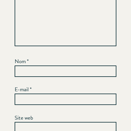
Nom
*
E-mail
*
Site web