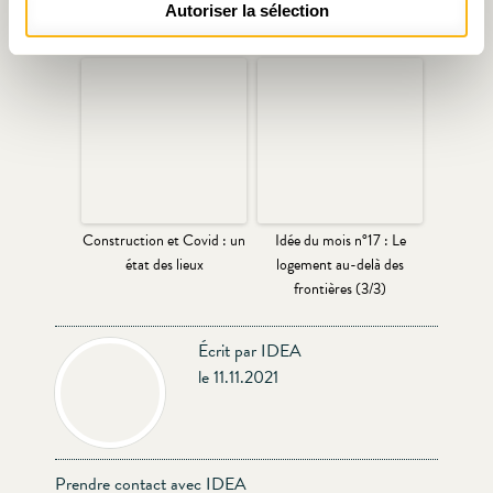
Autoriser la sélection
en vacances ?
Matinale
Construction et Covid : un
Idée du mois n°17 : Le
état des lieux
logement au-delà des
frontières (3/3)
Écrit par IDEA
le 11.11.2021
Prendre contact avec IDEA