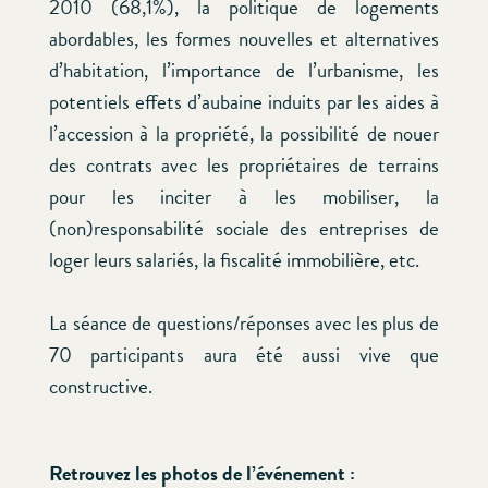
2010 (68,1%), la politique de logements
abordables, les formes nouvelles et alternatives
d’habitation, l’importance de l’urbanisme, les
potentiels effets d’aubaine induits par les aides à
l’accession à la propriété, la possibilité de nouer
des contrats avec les propriétaires de terrains
pour les inciter à les mobiliser, la
(non)responsabilité sociale des entreprises de
loger leurs salariés, la fiscalité immobilière, etc.
La séance de questions/réponses avec les plus de
70 participants aura été aussi vive que
constructive.
Retrouvez les photos de l’événement :