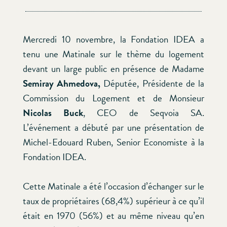
Mercredi 10 novembre, la Fondation IDEA a
tenu une Matinale sur le thème du logement
devant un large public en présence de Madame
Semiray Ahmedova,
Députée, Présidente de la
Commission du Logement et de Monsieur
Nicolas Buck
, CEO de Seqvoia SA.
L’événement a débuté par une présentation de
Michel-Edouard Ruben, Senior Economiste à la
Fondation IDEA.
Cette Matinale a été l’occasion d’échanger sur le
taux de propriétaires (68,4%) supérieur à ce qu’il
était en 1970 (56%) et au même niveau qu’en