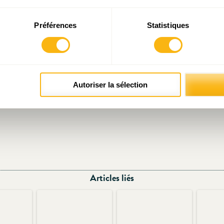
Préférences
Statistiques
Autoriser la sélection
Articles liés