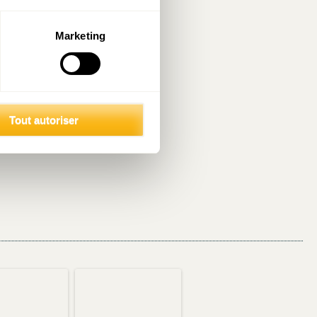
Marketing
Tout autoriser