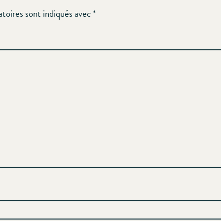
atoires sont indiqués avec
*