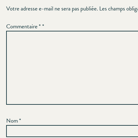
Votre adresse e-mail ne sera pas publiée.
Les champs oblig
Commentaire
*
Nom
*