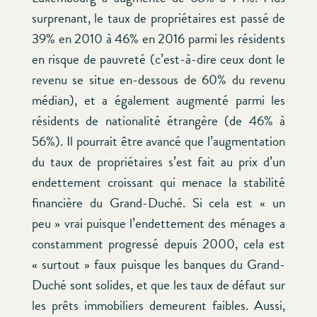
surprenant, le taux de propriétaires est passé de
39% en 2010 à 46% en 2016 parmi les résidents
en risque de pauvreté (c’est-à-dire ceux dont le
revenu se situe en-dessous de 60% du revenu
médian), et a également augmenté parmi les
résidents de nationalité étrangère (de 46% à
56%). Il pourrait être avancé que l’augmentation
du taux de propriétaires s’est fait au prix d’un
endettement croissant qui menace la stabilité
financière du Grand-Duché. Si cela est « un
peu » vrai puisque l’endettement des ménages a
constamment progressé depuis 2000, cela est
« surtout » faux puisque les banques du Grand-
Duché sont solides, et que les taux de défaut sur
les prêts immobiliers demeurent faibles. Aussi,