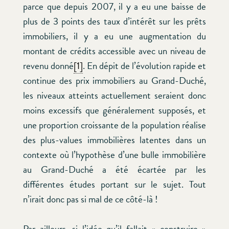
parce que depuis 2007, il y a eu une baisse de
plus de 3 points des taux d’intérêt sur les prêts
immobiliers, il y a eu une augmentation du
montant de crédits accessible avec un niveau de
revenu donné
[1]
. En dépit de l’évolution rapide et
continue des prix immobiliers au Grand-Duché,
les niveaux atteints actuellement seraient donc
moins excessifs que généralement supposés, et
une proportion croissante de la population réalise
des plus-values immobilières latentes dans un
contexte où l’hypothèse d’une bulle immobilière
au Grand-Duché a été écartée par les
différentes études portant sur le sujet. Tout
n’irait donc pas si mal de ce côté-là !
Par ailleurs, si l’idée qu’il fallait « construire »