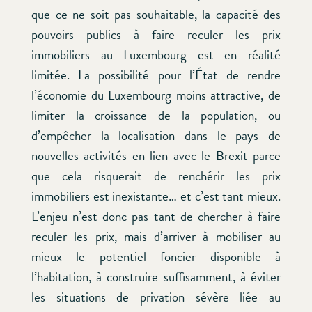
que ce ne soit pas souhaitable, la capacité des
pouvoirs publics à faire reculer les prix
immobiliers au Luxembourg est en réalité
limitée. La possibilité pour l’État de rendre
l’économie du Luxembourg moins attractive, de
limiter la croissance de la population, ou
d’empêcher la localisation dans le pays de
nouvelles activités en lien avec le Brexit parce
que cela risquerait de renchérir les prix
immobiliers est inexistante… et c’est tant mieux.
L’enjeu n’est donc pas tant de chercher à faire
reculer les prix, mais d’arriver à mobiliser au
mieux le potentiel foncier disponible à
l’habitation, à construire suffisamment, à éviter
les situations de privation sévère liée au