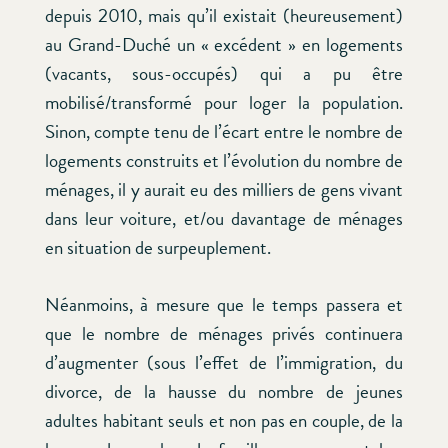
depuis 2010, mais qu’il existait (heureusement)
au Grand-Duché un « excédent » en logements
(vacants, sous-occupés) qui a pu être
mobilisé/transformé pour loger la population.
Sinon, compte tenu de l’écart entre le nombre de
logements construits et l’évolution du nombre de
ménages, il y aurait eu des milliers de gens vivant
dans leur voiture, et/ou davantage de ménages
en situation de surpeuplement.
Néanmoins, à mesure que le temps passera et
que le nombre de ménages privés continuera
d’augmenter (sous l’effet de l’immigration, du
divorce, de la hausse du nombre de jeunes
adultes habitant seuls et non pas en couple, de la