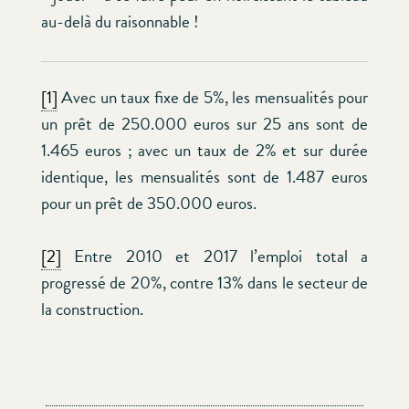
au-delà du raisonnable !
[1]
Avec un taux fixe de 5%, les mensualités pour
un prêt de 250.000 euros sur 25 ans sont de
1.465 euros ; avec un taux de 2% et sur durée
identique, les mensualités sont de 1.487 euros
pour un prêt de 350.000 euros.
[2]
Entre 2010 et 2017 l’emploi total a
progressé de 20%, contre 13% dans le secteur de
la construction.