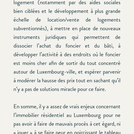
logement (notamment par des aides sociales
bien ciblées et le développement à plus grande
échelle de location/vente de logements
subventionnés), à mettre en place de nouveaux
instruments juridiques qui permettent de
dissocier l’achat du foncier et du bâti, à
développer l’activité à des endroits où le foncier
est moins cher afin de sortir du tout concentré
autour de Luxembourg-ville, et espérer parvenir
à modérer la hausse des prix tout en sachant qu’il
n’y a pas de solutions miracle pour ce faire.
En somme, il y a assez de vrais enjeux concernant
l’immobilier résidentiel au Luxembourg pour ne
pas avoir à faire de mauvais procès à cet égard, ni
« jouer » à se faire peur en noircissant le tableau