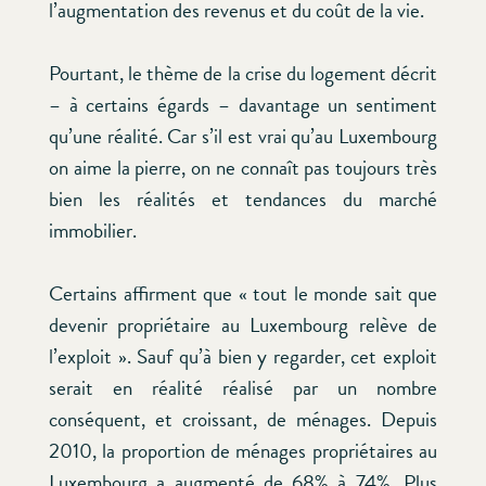
l’augmentation des revenus et du coût de la vie.
Pourtant, le thème de la crise du logement décrit
– à certains égards – davantage un sentiment
qu’une réalité. Car s’il est vrai qu’au Luxembourg
on aime la pierre, on ne connaît pas toujours très
bien les réalités et tendances du marché
immobilier.
Certains affirment que « tout le monde sait que
devenir propriétaire au Luxembourg relève de
l’exploit ». Sauf qu’à bien y regarder, cet exploit
serait en réalité réalisé par un nombre
conséquent, et croissant, de ménages. Depuis
2010, la proportion de ménages propriétaires au
Luxembourg a augmenté de 68% à 74%. Plus