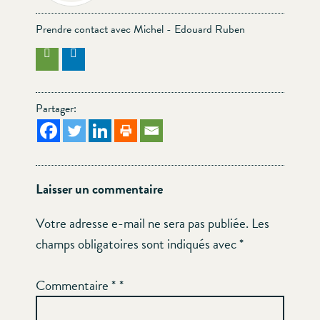
Prendre contact avec Michel - Edouard Ruben
Partager:
Laisser un commentaire
Votre adresse e-mail ne sera pas publiée.
Les
champs obligatoires sont indiqués avec
*
Commentaire
*