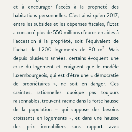
et à encourager l’accès à la propriété des
habitations personnelles. C’est ainsi qu’en 2017,
entre les subsides et les dépenses fiscales, l’Etat
a consacré plus de 550 millions d’euros en aides à
l’accession à la propriété, soit l’équivalent de
2
l’achat de 1.200 logements de 80 m
. Mais
depuis plusieurs années, certains évoquent une
crise du logement et craignent que le modèle
luxembourgeois, qui est d’être une « démocratie
de propriétaires », ne soit en danger. Ces
craintes, rationnelles quoique pas toujours
raisonnables, trouvent racine dans la forte hausse
de la population – qui suppose des besoins
croissants en logements -, et dans une hausse
des prix immobiliers sans rapport avec