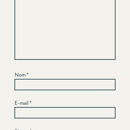
Nom
*
E-mail
*