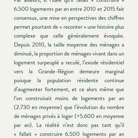
6.500 logements par an entre 2010 et 2015 fait
consensus, une mise en perspectives des chiffres
permet pourtant de « raconter » une histoire plus
complexe que celle généralement évoquée.
Depuis 2010, la taille moyenne des ménages a
diminué, la proportion de ménages vivant dans un
logement surpeuplé a reculé, l’exode résidentiel
vers la Grande-Région demeure marginal
puisque la population résidente continue
d’augmenter fortement, et ce alors même que
l’on construisait moins de logements par an
(2.730 en moyenne) que l’évolution du nombre
de ménages privés à loger (+5.600 en moyenne
par an). La réalité n’est donc pas tant qu’il
« fallait » construire 6.500 logements par an