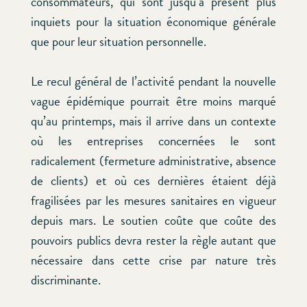
consommateurs, qui sont jusqu’à présent plus
inquiets pour la situation économique générale
que pour leur situation personnelle.
Le recul général de l’activité pendant la nouvelle
vague épidémique pourrait être moins marqué
qu’au printemps, mais il arrive dans un contexte
où les entreprises concernées le sont
radicalement (fermeture administrative, absence
de clients) et où ces dernières étaient déjà
fragilisées par les mesures sanitaires en vigueur
depuis mars. Le soutien coûte que coûte des
pouvoirs publics devra rester la règle autant que
nécessaire dans cette crise par nature très
discriminante.