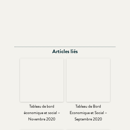
Articles liés
Tableau de bord
Tableau de Bord
économique et social –
Economique et Social –
Novembre 2020
Septembre 2020