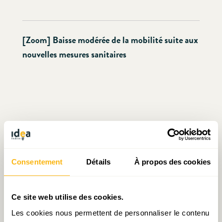
[Zoom] Baisse modérée de la mobilité suite aux
nouvelles mesures sanitaires
Consentement
Détails
À propos des cookies
Ce site web utilise des cookies.
Les cookies nous permettent de personnaliser le contenu