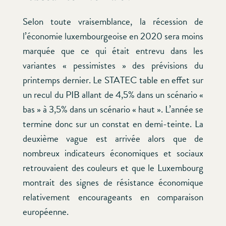
Selon toute vraisemblance, la récession de
l’économie luxembourgeoise en 2020 sera moins
marquée que ce qui était entrevu dans les
variantes « pessimistes » des prévisions du
printemps dernier. Le STATEC table en effet sur
un recul du PIB allant de 4,5% dans un scénario «
bas » à 3,5% dans un scénario « haut ». L’année se
termine donc sur un constat en demi-teinte. La
deuxième vague est arrivée alors que de
nombreux indicateurs économiques et sociaux
retrouvaient des couleurs et que le Luxembourg
montrait des signes de résistance économique
relativement encourageants en comparaison
européenne.