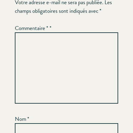
Votre adresse e-mail ne sera pas publiée.
Les
champs obligatoires sont indiqués avec
*
Commentaire
*
Nom
*