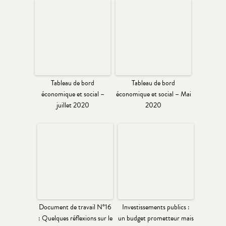
Tableau de bord
Tableau de bord
économique et social –
économique et social – Mai
juillet 2020
2020
Document de travail N°16
Investissements publics :
: Quelques réflexions sur le
un budget prometteur mais