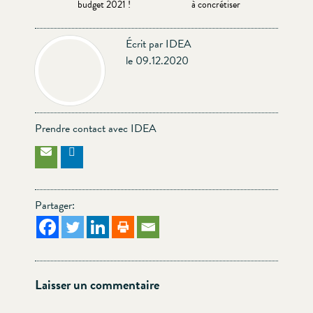
budget 2021 !
à concrétiser
Écrit par IDEA
le 09.12.2020
Prendre contact avec IDEA
Partager:
Laisser un commentaire