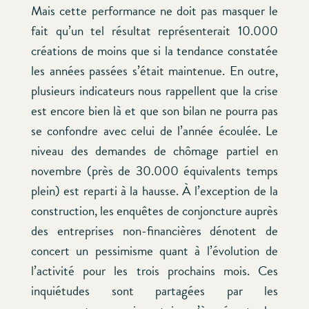
Mais cette performance ne doit pas masquer le
fait qu’un tel résultat représenterait 10.000
créations de moins que si la tendance constatée
les années passées s’était maintenue. En outre,
plusieurs indicateurs nous rappellent que la crise
est encore bien là et que son bilan ne pourra pas
se confondre avec celui de l’année écoulée. Le
niveau des demandes de chômage partiel en
novembre (près de 30.000 équivalents temps
plein) est reparti à la hausse. À l’exception de la
construction, les enquêtes de conjoncture auprès
des entreprises non-financières dénotent de
concert un pessimisme quant à l’évolution de
l’activité pour les trois prochains mois. Ces
inquiétudes sont partagées par les