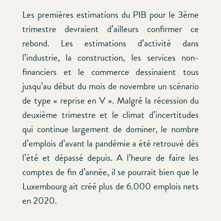
Les premières estimations du PIB pour le 3ème
trimestre devraient d’ailleurs confirmer ce
rebond. Les estimations d’activité dans
l’industrie, la construction, les services non-
financiers et le commerce dessinaient tous
jusqu’au début du mois de novembre un scénario
de type « reprise en V ». Malgré la récession du
deuxième trimestre et le climat d’incertitudes
qui continue largement de dominer, le nombre
d’emplois d’avant la pandémie a été retrouvé dès
l’été et dépassé depuis. A l’heure de faire les
comptes de fin d’année, il se pourrait bien que le
Luxembourg ait créé plus de 6.000 emplois nets
en 2020.