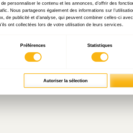
e personnaliser le contenu et les annonces, d'offrir des fonctio
rafic. Nous partageons également des informations sur l'utilisati
cial – Janvier 2024
, de publicité et d'analyse, qui peuvent combiner celles-ci avec
ils ont collectées lors de votre utilisation de leurs services.
Préférences
Statistiques
Autoriser la sélection