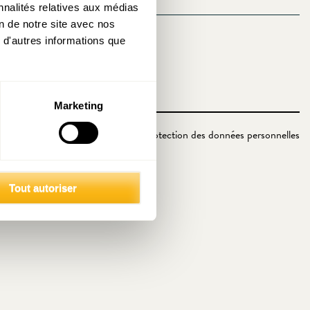
nnalités relatives aux médias
on de notre site avec nos
 d'autres informations que
Marketing
Politique de protection des données personnelles
Tout autoriser