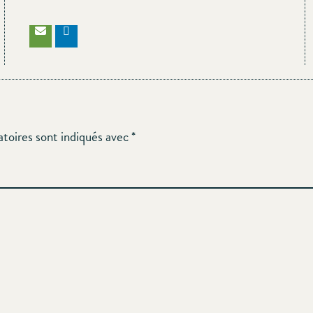
atoires sont indiqués avec
*