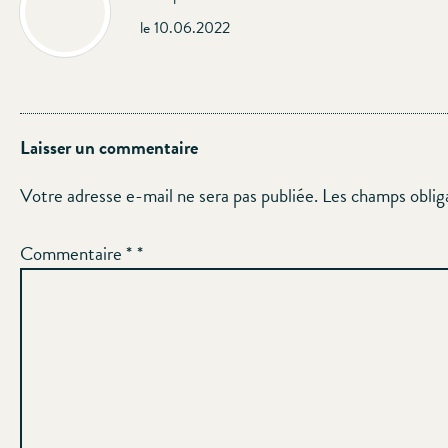
le 10.06.2022
Laisser un commentaire
Votre adresse e-mail ne sera pas publiée.
Les champs oblig
Commentaire
*