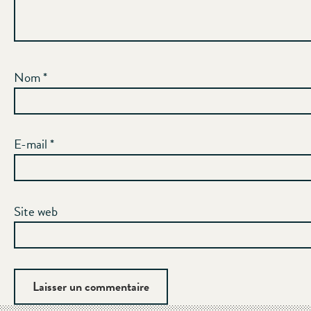
Nom
*
E-mail
*
Site web