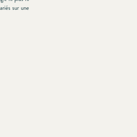
ariés sur une