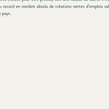
 record en nombre absolu de créations nettes d’emplois sal
e pays.