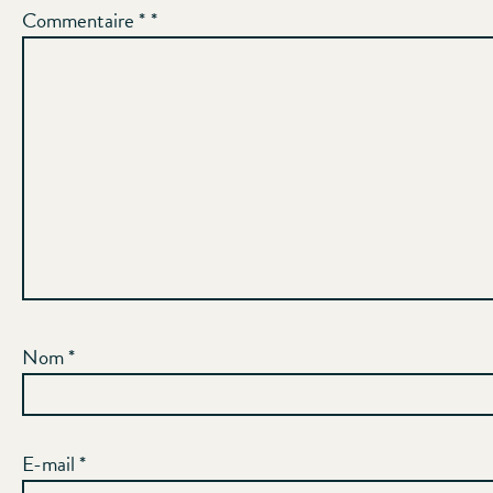
Commentaire
*
Nom
*
E-mail
*