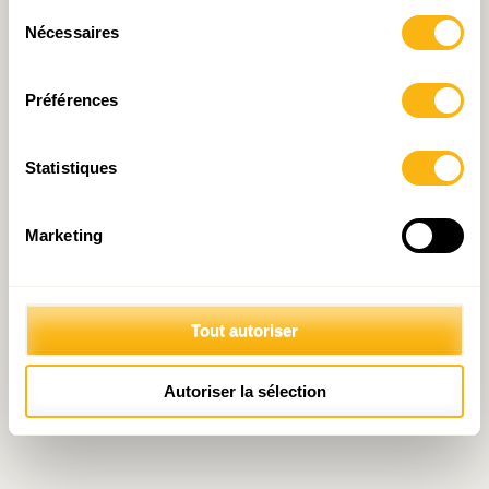
Sélection
Nécessaires
du
consentement
Préférences
Statistiques
Marketing
Tout autoriser
Autoriser la sélection