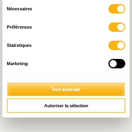
Sélection
Nécessaires
du
consentement
Préférences
Statistiques
Marketing
Tout autoriser
Autoriser la sélection