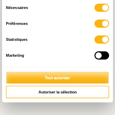
Sélection
Nécessaires
du
consentement
Préférences
Statistiques
Marketing
Tout autoriser
Autoriser la sélection