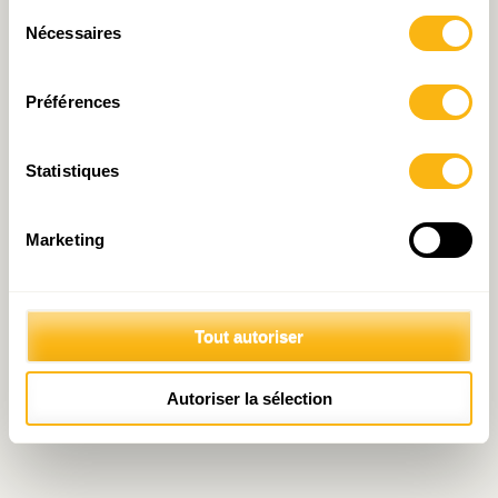
Sélection
Nécessaires
du
consentement
Préférences
Statistiques
Marketing
Tout autoriser
Autoriser la sélection