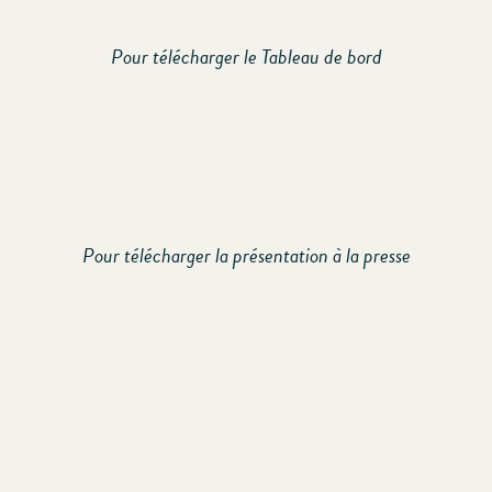
Pour télécharger le Tableau de bord
Pour télécharger la présentation à la presse