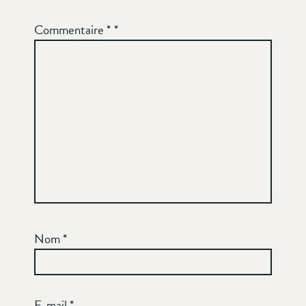
Commentaire
*
Nom
*
E-mail
*