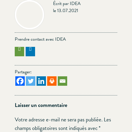
Écrit par IDEA
le 13.07.2021
Prendre contact avec IDEA
Partager:
Laisser un commentaire
Votre adresse e-mail ne sera pas publiée.
Les
champs obligatoires sont indiqués avec
*