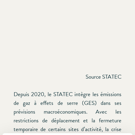
Source STATEC
Depuis 2020, le STATEC intègre les émissions
de gaz à effets de serre (GES) dans ses
prévisions macroéconomiques. Avec les
restrictions de déplacement et la fermeture
temporaire de certains sites d’activité, la crise