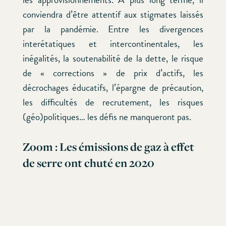
conviendra d’être attentif aux stigmates laissés
par la pandémie. Entre les divergences
interétatiques et intercontinentales, les
inégalités, la soutenabilité de la dette, le risque
de « corrections » de prix d’actifs, les
décrochages éducatifs, l’épargne de précaution,
les difficultés de recrutement, les risques
(géo)politiques… les défis ne manqueront pas.
Zoom : Les émissions de gaz à effet
de serre ont chuté en 2020