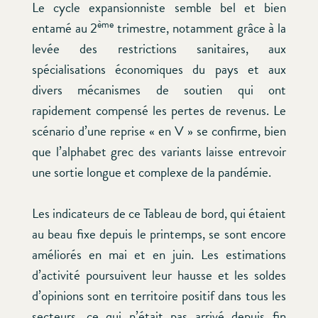
Le cycle expansionniste semble bel et bien
ème
entamé au 2
trimestre, notamment grâce à la
levée des restrictions sanitaires, aux
spécialisations économiques du pays et aux
divers mécanismes de soutien qui ont
rapidement compensé les pertes de revenus. Le
scénario d’une reprise « en V » se confirme, bien
que l’alphabet grec des variants laisse entrevoir
une sortie longue et complexe de la pandémie.
Les indicateurs de ce Tableau de bord, qui étaient
au beau fixe depuis le printemps, se sont encore
améliorés en mai et en juin. Les estimations
d’activité poursuivent leur hausse et les soldes
d’opinions sont en territoire positif dans tous les
secteurs, ce qui n’était pas arrivé depuis fin