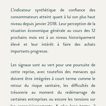
L’indicateur synthétique de confiance des
consommateurs atteint quant à lui son plus haut
niveau depuis janvier 2018. Leur perception de la
situation économique générale au cours des 12
prochains mois est à un niveau historiquement
élevé et leur intérêt à faire des achats
importants progresse.
Les signaux sont au vert pour une poursuite de
cette reprise, avec toutefois des menaces qui
doivent être intégrées à court terme comme le
retour du risque sanitaire, les difficultés de
trésorerie au moment du redémarrage de
certaines entreprises ou encore les tensions sur
les approvisionnements. A plus long terme, il