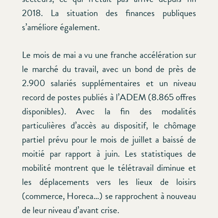
2018. La situation des finances publiques
s’améliore également.
Le mois de mai a vu une franche accélération sur
le marché du travail, avec un bond de près de
2.900 salariés supplémentaires et un niveau
record de postes publiés à l’ADEM (8.865 offres
disponibles). Avec la fin des modalités
particulières d’accès au dispositif, le chômage
partiel prévu pour le mois de juillet a baissé de
moitié par rapport à juin. Les statistiques de
mobilité montrent que le télétravail diminue et
les déplacements vers les lieux de loisirs
(commerce, Horeca…) se rapprochent à nouveau
de leur niveau d’avant crise.