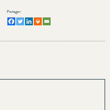
Partager: