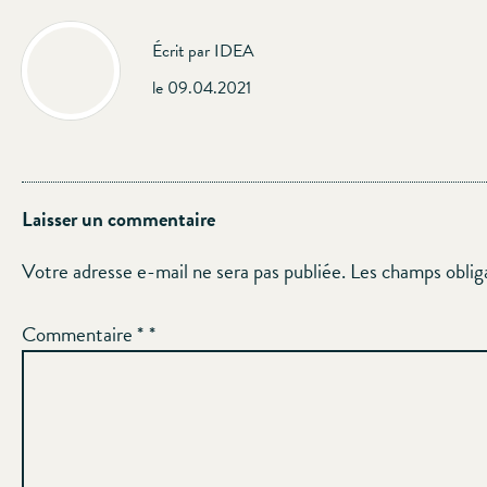
Écrit par IDEA
le 09.04.2021
Laisser un commentaire
Votre adresse e-mail ne sera pas publiée.
Les champs oblig
Commentaire
*