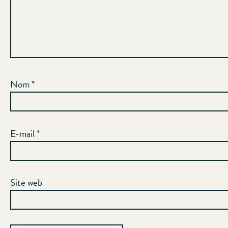
Nom
*
E-mail
*
Site web