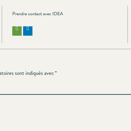
Prendre contact avec IDEA
atoires sont indiqués avec
*