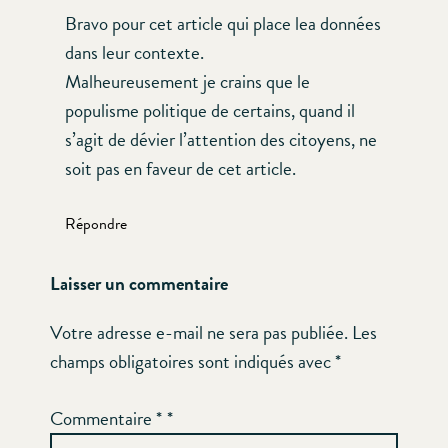
Bravo pour cet article qui place lea données
dans leur contexte.
Malheureusement je crains que le
populisme politique de certains, quand il
s’agit de dévier l’attention des citoyens, ne
soit pas en faveur de cet article.
Répondre
Laisser un commentaire
Votre adresse e-mail ne sera pas publiée.
Les
champs obligatoires sont indiqués avec
*
Commentaire
*