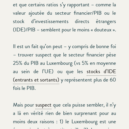
et que certains ratios s’y rapportant – comme la
valeur ajoutée du secteur financier/PIB ou le
stock d’investissements directs étrangers
(IDE)/PIB – semblent pour le moins « douteux ».
Il est un fait qu’on peut – y compris de bonne foi
– trouver suspect que le secteur financier pèse
25% du PIB au Luxembourg (vs 5% en moyenne
au sein de l’UE) ou que les
stocks d’IDE
(entrants et sortants)
y représentent plus de 60
fois le PIB.
Mais pour
suspect
que cela puisse sembler, il n’y
a là en vérité rien de bien surprenant pour au
moins deux raisons : 1) le Luxembourg est une