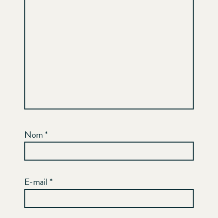
Nom
*
E-mail
*