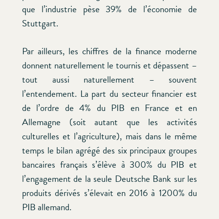
que l’industrie pèse 39% de l’économie de
Stuttgart.
Par ailleurs, les chiffres de la finance moderne
donnent naturellement le tournis et dépassent –
tout aussi naturellement – souvent
l’entendement. La part du secteur financier est
de l’ordre de 4% du PIB en France et en
Allemagne (soit autant que les activités
culturelles et l’agriculture), mais dans le même
temps le bilan agrégé des six principaux groupes
bancaires français s’élève à 300% du PIB et
l’engagement de la seule Deutsche Bank sur les
produits dérivés s’élevait en 2016 à 1200% du
PIB allemand.