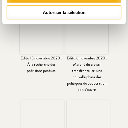
le bâton
Autoriser la sélection
Édito 13 novembre 2020 :
Edito 6 novembre 2020 :
À la recherche des
Marché du travail
prévisions perdues
transfrontalier, une
nouvelle phase des
politiques de coopération
doit s’ouvrir