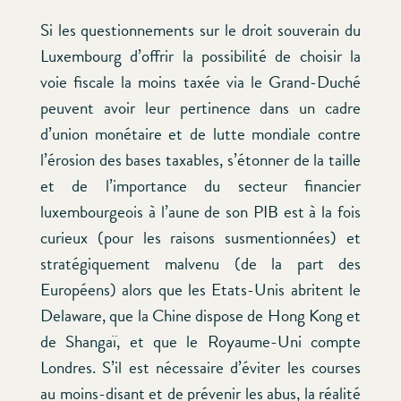
Si les questionnements sur le droit souverain du
Luxembourg d’offrir la possibilité de choisir la
voie fiscale la moins taxée via le Grand-Duché
peuvent avoir leur pertinence dans un cadre
d’union monétaire et de lutte mondiale contre
l’érosion des bases taxables, s’étonner de la taille
et de l’importance du secteur financier
luxembourgeois à l’aune de son PIB est à la fois
curieux (pour les raisons susmentionnées) et
stratégiquement malvenu (de la part des
Européens) alors que les Etats-Unis abritent le
Delaware, que la Chine dispose de Hong Kong et
de Shangaï, et que le Royaume-Uni compte
Londres. S’il est nécessaire d’éviter les courses
au moins-disant et de prévenir les abus, la réalité