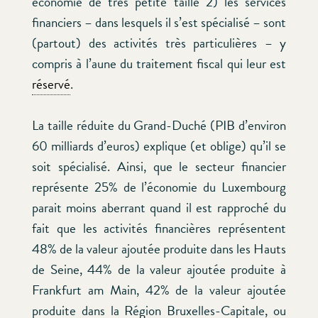
économie de très petite taille 2) les services
financiers – dans lesquels il s’est spécialisé – sont
(partout) des activités très particulières – y
compris à l’aune du traitement fiscal qui leur est
réservé
.
La taille réduite du Grand-Duché (PIB d’environ
60 milliards d’euros) explique (et oblige) qu’il se
soit spécialisé. Ainsi, que le secteur financier
représente 25% de l’économie du Luxembourg
parait moins aberrant quand il est rapproché du
fait que les activités financières représentent
48% de la valeur ajoutée produite dans les Hauts
de Seine, 44% de la valeur ajoutée produite à
Frankfurt am Main, 42% de la valeur ajoutée
produite dans la Région Bruxelles-Capitale, ou