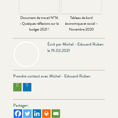
Document de travail N°16
Tableau de bord
: Quelques réflexions sur le
économique et social –
budget 2021 !
Novembre 2020
Écrit par Michel - Edouard Ruben
le 19.02.2021
Prendre contact avec Michel - Edouard Ruben
Partager: