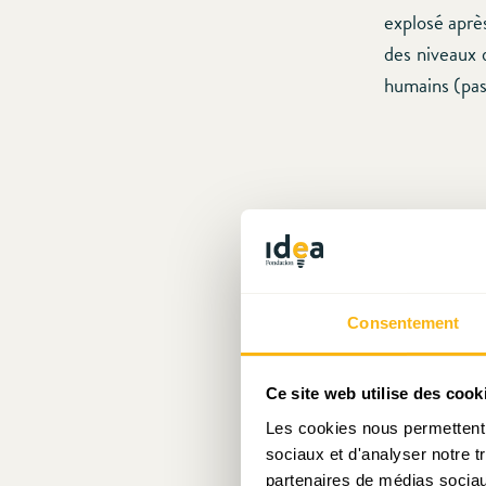
explosé après
des niveaux 
humains (pas 
Consentement
Ce site web utilise des cook
Les cookies nous permettent d
sociaux et d'analyser notre t
partenaires de médias sociaux